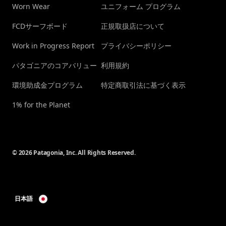
Worn Wear
ユニフォーム プログラム
FCDサーフボード
正規取扱店について
Work in Progress Report
プライバシーポリシー
パタゴニアのコアバリュー
利用規約
環境助成金プログラム
特定商取引法に基づく表示
1% for the Planet
© 2026 Patagonia, Inc. All Rights Reserved.
日本語