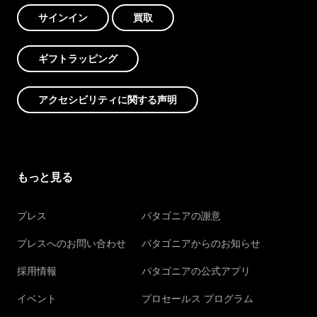
サインイン
買取
ギフトラッピング
アクセシビリティに関する声明
もっと見る
プレス
パタゴニアの謝意
プレスへのお問い合わせ
パタゴニアからのお知らせ
採用情報
パタゴニアの公式アプリ
イベント
プロセールス プログラム