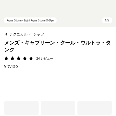
テクニカル・Tシャツ
メンズ・キャプリーン・クール・ウルトラ・タ
ンク
24
レビュー
評価: 4.8 / 5
¥ 7,150
Aqua Stone - Light Aqua Stone X-Dye