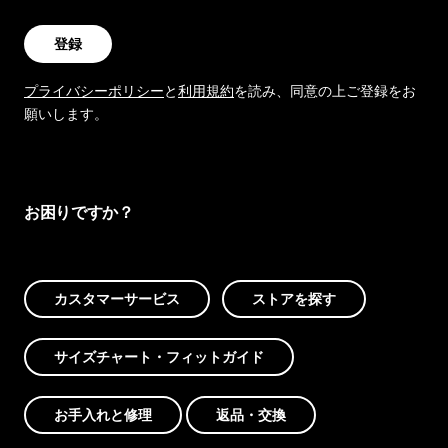
登録
プライバシーポリシー
と
利用規約
を読み、同意の上ご登録をお
願いします。
お困りですか？
カスタマーサービス
ストアを探す
サイズチャート・フィットガイド
お手入れと修理
返品・交換