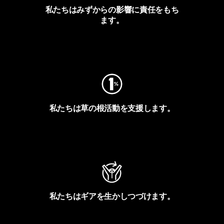
私たちはみずからの影響に責任をもち
ます。
フットプリントを見る
私たちは草の根活動を支援します。
アクティビズムを見る
私たちはギアを生かしつづけます。
Worn Wearを見る