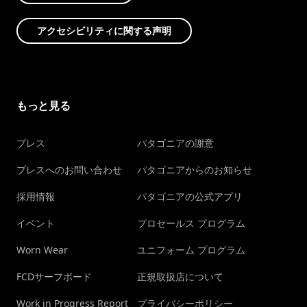
アクセシビリティに関する声明
もっと見る
プレス
パタゴニアの謝意
プレスへのお問い合わせ
パタゴニアからのお知らせ
採用情報
パタゴニアの公式アプリ
イベント
プロセールス プログラム
Worn Wear
ユニフォーム プログラム
FCDサーフボード
正規取扱店について
Work in Progress Report
プライバシーポリシー