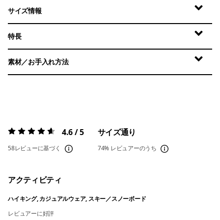
サイズ情報
特長
素材／お手入れ方法
4.6 / 5
サイズ通り
評価:
4.6 / 5
58レビューに基づく
74%
レビュアーのうち
アクティビティ
ハイキング, カジュアルウェア, スキー／スノーボード
レビュアーに好評