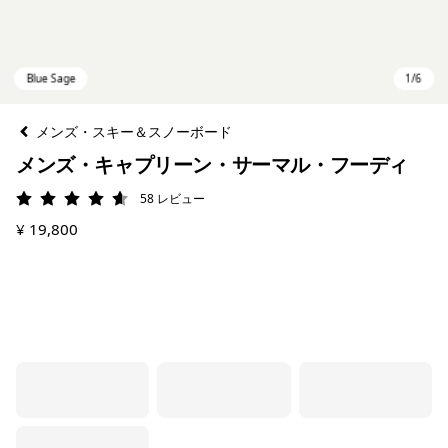
メンズ・スキー＆スノーボード
メンズ・キャプリーン・サーマル・フーディ
58
レビュー
評価: 4.6 / 5
¥ 19,800
Blue Sage