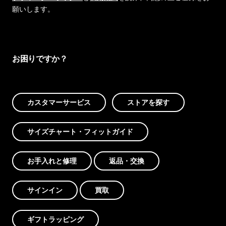
願いします。
お困りですか？
カスタマーサービス
ストアを探す
サイズチャート・フィットガイド
お手入れと修理
返品・交換
サインイン
買取
ギフトラッピング