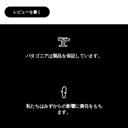
レビューを書く
パタゴニアは製品を保証しています。
製品保証を見る
私たちはみずからの影響に責任をもち
ます。
フットプリントを見る