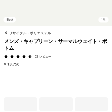
リサイクル・ポリエステル
メンズ・キャプリーン・サーマルウェイト・ボ
トム
28
レビュー
評価: 4.6 / 5
¥ 13,750
Black