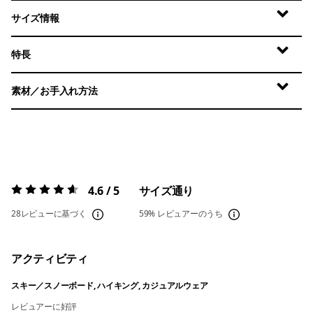
サイズ情報
特長
素材／お手入れ方法
4.6 / 5
サイズ通り
評価:
4.6 / 5
28レビューに基づく
59%
レビュアーのうち
アクティビティ
スキー／スノーボード, ハイキング, カジュアルウェア
レビュアーに好評