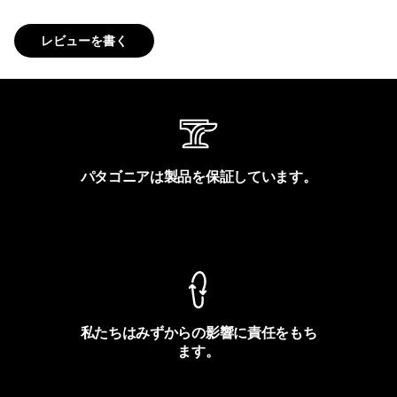
レビューを書く
パタゴニアは製品を保証しています。
製品保証を見る
私たちはみずからの影響に責任をもち
ます。