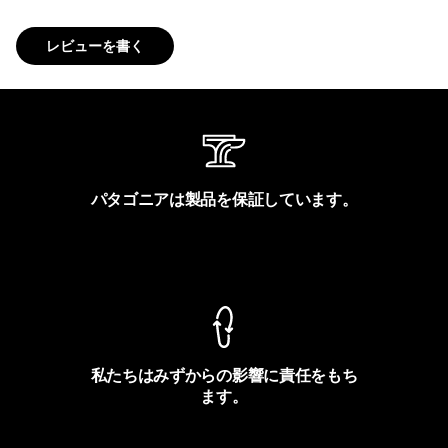
レビューを書く
パタゴニアは製品を保証しています。
製品保証を見る
私たちはみずからの影響に責任をもち
ます。