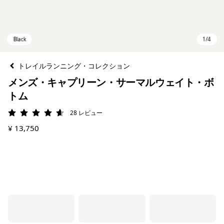
トレイルランニング・コレクション
メンズ・キャプリーン・サーマルウェイト・ボ
トム
28
レビュー
評価: 4.6 / 5
¥ 13,750
Black