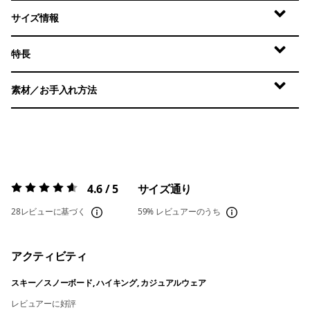
サイズ情報
特長
素材／お手入れ方法
4.6 / 5
サイズ通り
評価:
4.6 / 5
28レビューに基づく
59%
レビュアーのうち
アクティビティ
スキー／スノーボード, ハイキング, カジュアルウェア
レビュアーに好評