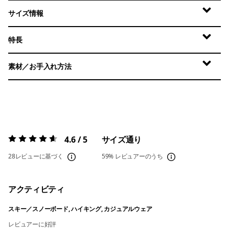
サイズ情報
特長
素材／お手入れ方法
4.6 / 5
サイズ通り
評価:
4.6 / 5
28レビューに基づく
59%
レビュアーのうち
アクティビティ
スキー／スノーボード, ハイキング, カジュアルウェア
レビュアーに好評