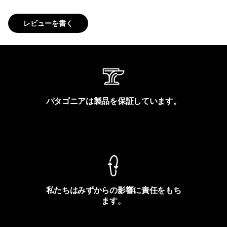
レビューを書く
パタゴニアは製品を保証しています。
製品保証を見る
私たちはみずからの影響に責任をもち
ます。