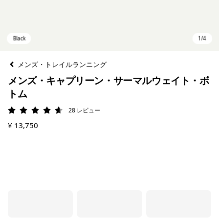
メンズ・トレイルランニング
メンズ・キャプリーン・サーマルウェイト・ボ
トム
28
レビュー
評価: 4.6 / 5
¥ 13,750
Black