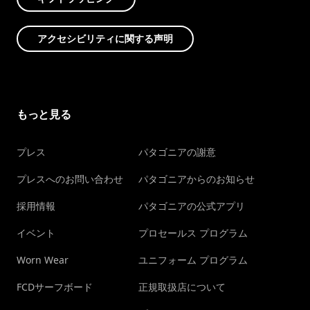
アクセシビリティに関する声明
もっと見る
プレス
パタゴニアの謝意
プレスへのお問い合わせ
パタゴニアからのお知らせ
採用情報
パタゴニアの公式アプリ
イベント
プロセールス プログラム
Worn Wear
ユニフォーム プログラム
FCDサーフボード
正規取扱店について