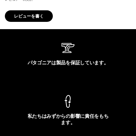
レビューを書く
パタゴニアは製品を保証しています。
製品保証を見る
私たちはみずからの影響に責任をもち
ます。