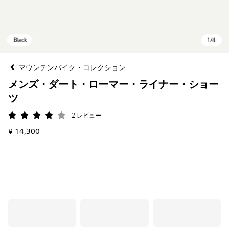
マウンテンバイク・コレクション
メンズ・ダート・ローマー・ライナー・ショー
ツ
2
レビュー
評価: 4 / 5
¥ 14,300
Black