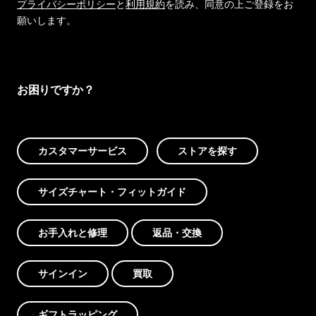
プライバシーポリシー
と
利用規約
を読み、同意の上ご登録をお
願いします。
お困りですか？
カスタマーサービス
ストアを探す
サイズチャート・フィットガイド
お手入れと修理
返品・交換
サインイン
買取
ギフトラッピング