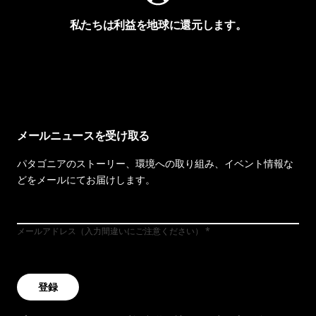
私たちは利益を地球に還元します。
イヴォンの手紙を見る
メールニュースを受け取る
パタゴニアのストーリー、環境への取り組み、イベント情報な
どをメールにてお届けします。
メールアドレス（入力間違いにご注意ください）
登録