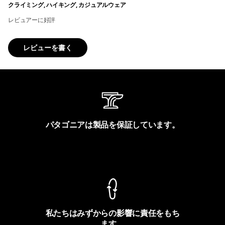
クライミング, ハイキング, カジュアルウェア
レビュアーに好評
レビューを書く
パタゴニアは製品を保証しています。
製品保証を見る
私たちはみずからの影響に責任をもち
ます。