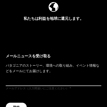
私たちは利益を地球に還元します。
イヴォンの手紙を見る
メールニュースを受け取る
パタゴニアのストーリー、環境への取り組み、イベント情報な
どをメールにてお届けします。
メールアドレス（入力間違いにご注意ください）