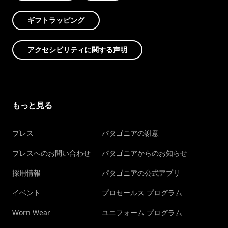
ギフトラッピング
アクセシビリティに関する声明
もっと見る
プレス
パタゴニアの謝意
プレスへのお問い合わせ
パタゴニアからのお知らせ
採用情報
パタゴニアの公式アプリ
イベント
プロセールス プログラム
Worn Wear
ユニフォーム プログラム