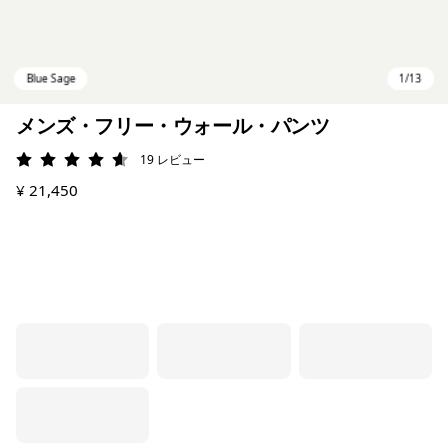
メンズ・フリー・ウォール・パンツ
19
レビュー
評価: 4.6 / 5
¥ 21,450
Blue Sage