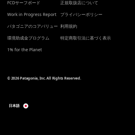
FCDサーフボード
正規取扱店について
Work in Progress Report
プライバシーポリシー
パタゴニアのコアバリュー
利用規約
環境助成金プログラム
特定商取引法に基づく表示
1% for the Planet
© 2026 Patagonia, Inc. All Rights Reserved.
日本語