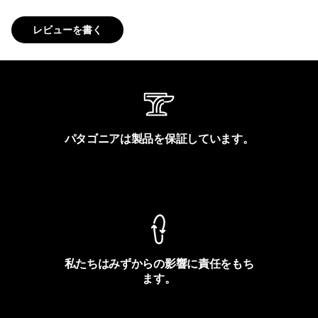
レビューを書く
パタゴニアは製品を保証しています。
製品保証を見る
私たちはみずからの影響に責任をもち
ます。
フットプリントを見る