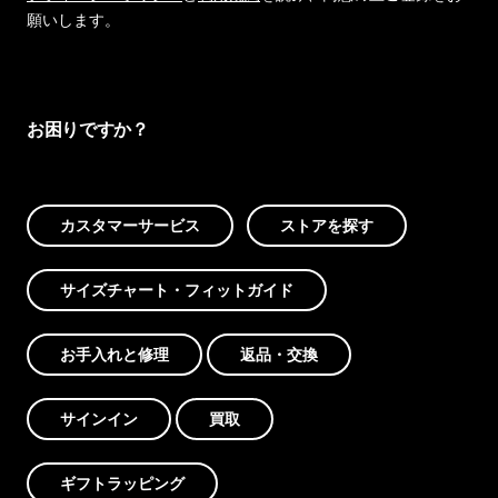
願いします。
お困りですか？
カスタマーサービス
ストアを探す
サイズチャート・フィットガイド
お手入れと修理
返品・交換
サインイン
買取
ギフトラッピング