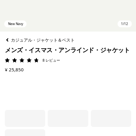
カジュアル・ジャケット＆ベスト
メンズ・イスマス・アンラインド・ジャケット
8
レビュー
評価: 4.8 / 5
¥ 25,850
New Navy