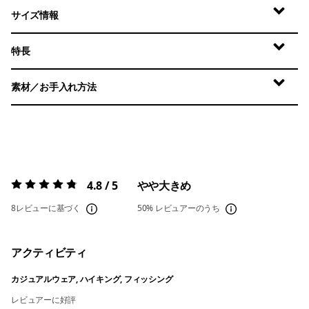
サイズ情報
特長
素材／お手入れ方法
4.8 / 5
やや大きめ
評価:
4.8 / 5
8レビューに基づく
50%
レビュアーのうち
アクティビティ
カジュアルウェア, ハイキング, フィッシング
レビュアーに好評