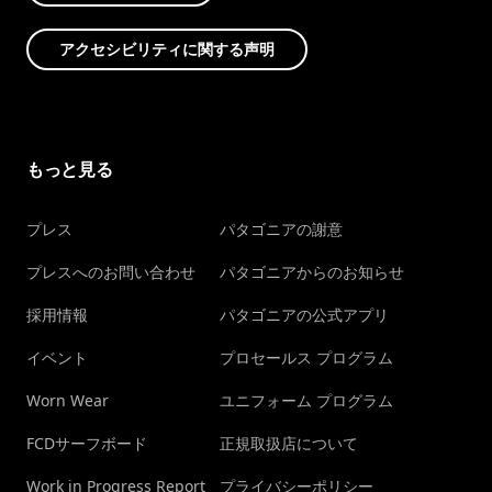
アクセシビリティに関する声明
もっと見る
プレス
パタゴニアの謝意
プレスへのお問い合わせ
パタゴニアからのお知らせ
採用情報
パタゴニアの公式アプリ
イベント
プロセールス プログラム
Worn Wear
ユニフォーム プログラム
FCDサーフボード
正規取扱店について
Work in Progress Report
プライバシーポリシー