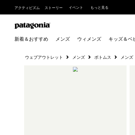
イベント
もっと見る
アクティビズム
ストーリー
新着＆おすすめ
メンズ
ウィメンズ
キッズ＆ベ
ウェブアウトレット
メンズ
ボトムス
メンズ