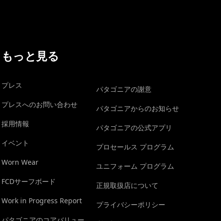
もっと見る
プレス
パタゴニアの謝意
プレスへのお問い合わせ
パタゴニアからのお知らせ
採用情報
パタゴニアの公式アプリ
イベント
プロセールス プログラム
Worn Wear
ユニフォーム プログラム
FCDサーフボード
正規取扱店について
Work in Progress Report
プライバシーポリシー
パタゴニアのコアバリュー