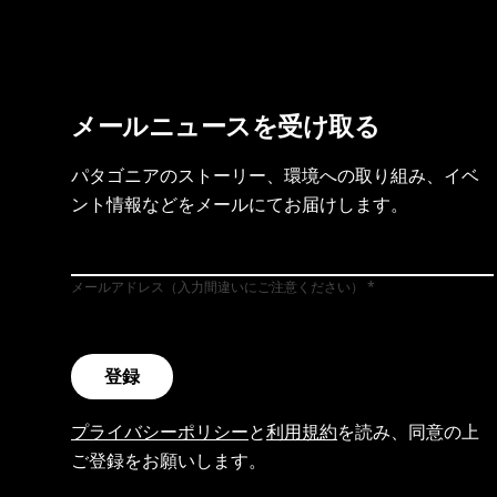
メールニュースを受け取る
パタゴニアのストーリー、環境への取り組み、イベ
ント情報などをメールにてお届けします。
メールアドレス（入力間違いにご注意ください）
登録
プライバシーポリシー
と
利用規約
を読み、同意の上
ご登録をお願いします。