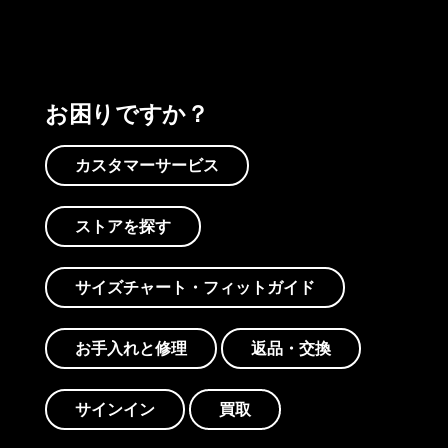
お困りですか？
カスタマーサービス
ストアを探す
サイズチャート・フィットガイド
お手入れと修理
返品・交換
サインイン
買取