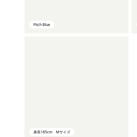
Pitch Blue
身長185cm Mサイズ