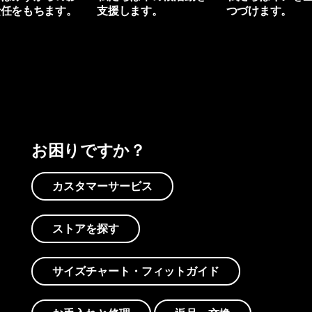
責任をもちます。
支援します。
つづけます。
プリントを見る
アクティビズムを見る
Worn Wearを見る
お困りですか？
カスタマーサービス
ストアを探す
サイズチャート・フィットガイド