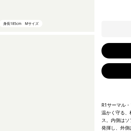
身長185cm Mサイズ
R1サーマル
温かく守る、
ス。内側はソ
発揮し、外側