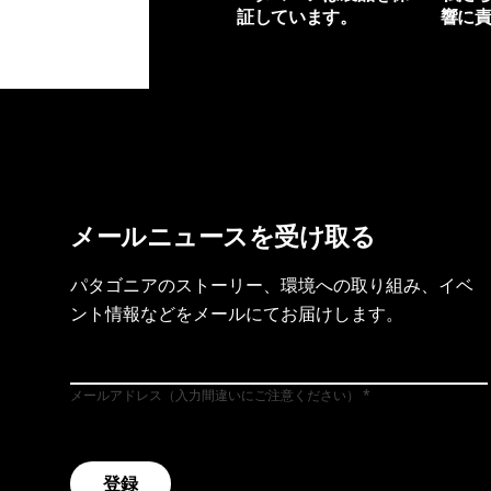
証しています。
響に
製品保証を見る
フット
メールニュースを受け取る
パタゴニアのストーリー、環境への取り組み、イベ
ント情報などをメールにてお届けします。
メールアドレス（入力間違いにご注意ください）
登録