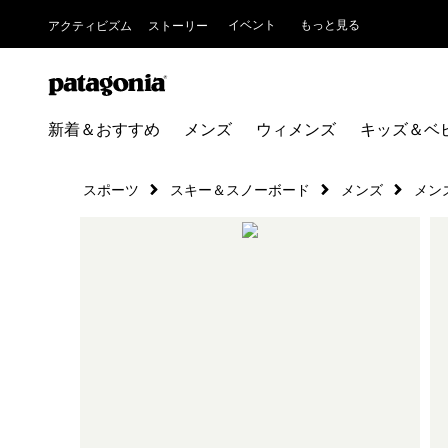
イベント
もっと見る
アクティビズム
ストーリー
新着＆おすすめ
メンズ
ウィメンズ
キッズ＆ベ
スポーツ
スキー＆スノーボード
メンズ
メン