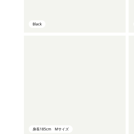
Black
身長185cm Mサイズ