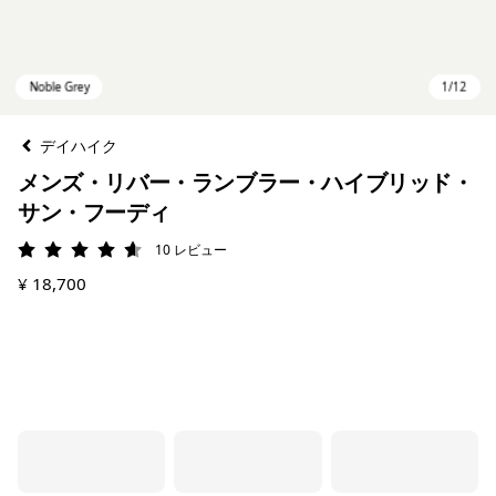
デイハイク
メンズ・リバー・ランブラー・ハイブリッド・
サン・フーディ
10
レビュー
評価: 4.6 / 5
¥ 18,700
Noble Grey