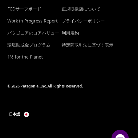
FCDサーフボード
正規取扱店について
Work in Progress Report
プライバシーポリシー
パタゴニアのコアバリュー
利用規約
環境助成金プログラム
特定商取引法に基づく表示
1% for the Planet
© 2026 Patagonia, Inc. All Rights Reserved.
日本語