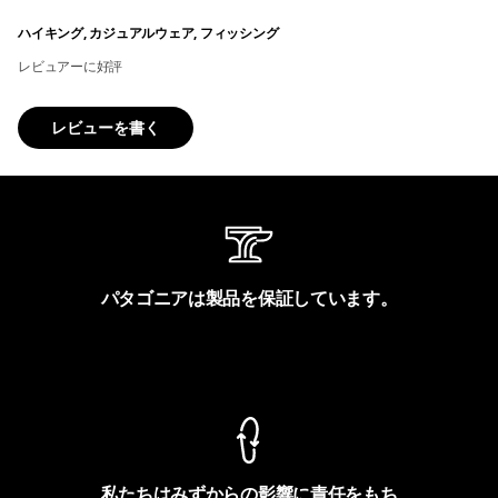
ハイキング, カジュアルウェア, フィッシング
レビュアーに好評
レビューを書く
パタゴニアは製品を保証しています。
製品保証を見る
私たちはみずからの影響に責任をもち