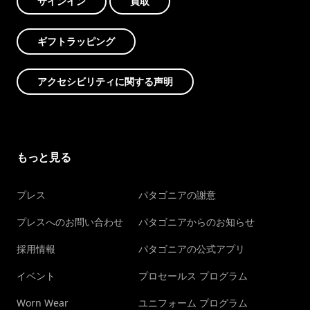
サインイン
買取
ギフトラッピング
アクセシビリティに関する声明
もっと見る
プレス
パタゴニアの謝意
プレスへのお問い合わせ
パタゴニアからのお知らせ
採用情報
パタゴニアの公式アプリ
イベント
プロセールス プログラム
Worn Wear
ユニフォーム プログラム