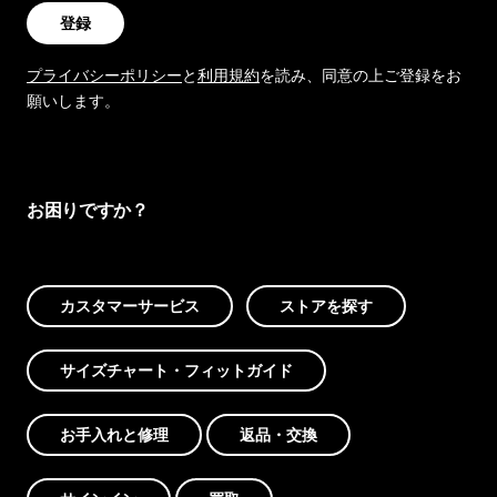
登録
プライバシーポリシー
と
利用規約
を読み、同意の上ご登録をお
願いします。
お困りですか？
カスタマーサービス
ストアを探す
サイズチャート・フィットガイド
お手入れと修理
返品・交換