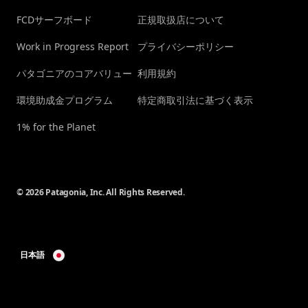
FCDサーフボード
正規取扱店について
Work in Progress Report
プライバシーポリシー
パタゴニアのコアバリュー
利用規約
環境助成金プログラム
特定商取引法に基づく表示
1% for the Planet
© 2026 Patagonia, Inc. All Rights Reserved.
日本語