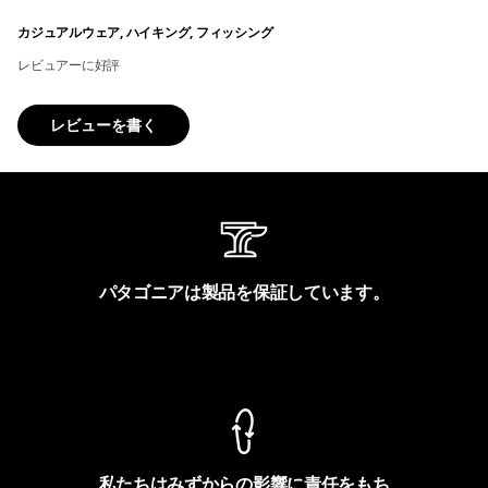
カジュアルウェア, ハイキング, フィッシング
レビュアーに好評
レビューを書く
パタゴニアは製品を保証しています。
製品保証を見る
私たちはみずからの影響に責任をもち