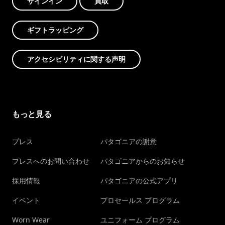
サインイン
買取
ギフトラッピング
アクセシビリティに関する声明
もっと見る
プレス
パタゴニアの謝意
プレスへのお問い合わせ
パタゴニアからのお知らせ
採用情報
パタゴニアの公式アプリ
イベント
プロセールス プログラム
Worn Wear
ユニフォーム プログラム