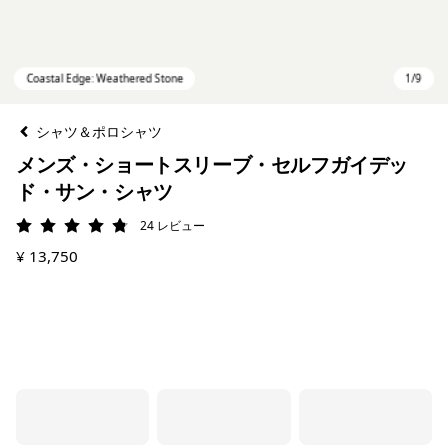
シャツ＆ポロシャツ
メンズ・ショートスリーブ・セルフガイデッ
ド・サン・シャツ
24
レビュー
評価: 4.8 / 5
¥ 13,750
Coastal Edge: Weathered Stone