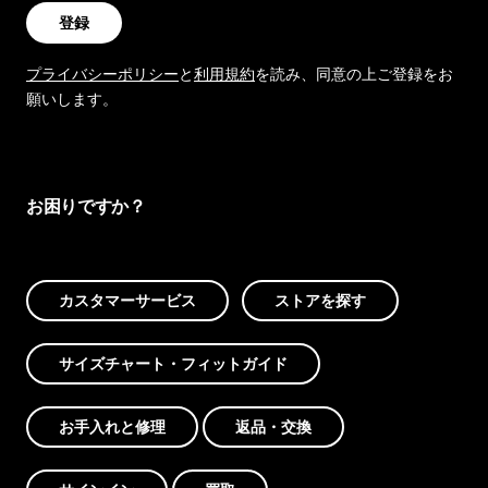
登録
プライバシーポリシー
と
利用規約
を読み、同意の上ご登録をお
願いします。
お困りですか？
カスタマーサービス
ストアを探す
サイズチャート・フィットガイド
お手入れと修理
返品・交換