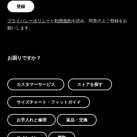
登録
プライバシーポリシー
と
利用規約
を読み、同意の上ご登録をお
願いします。
お困りですか？
カスタマーサービス
ストアを探す
サイズチャート・フィットガイド
お手入れと修理
返品・交換