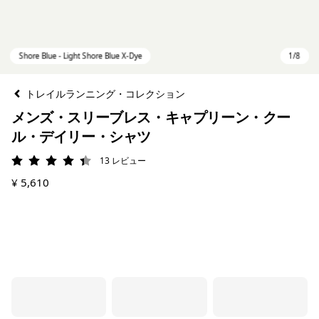
トレイルランニング・コレクション
メンズ・スリーブレス・キャプリーン・クー
ル・デイリー・シャツ
13
レビュー
評価: 4.4 / 5
¥ 5,610
Shore Blue - Light Shore Blue X-Dye