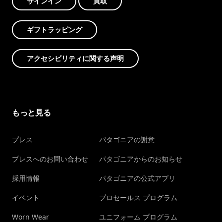
サインイン
買取
ギフトラッピング
アクセシビリティに関する声明
もっと見る
プレス
パタゴニアの謝意
プレスへのお問い合わせ
パタゴニアからのお知らせ
採用情報
パタゴニアの公式アプリ
イベント
プロセールス プログラム
Worn Wear
ユニフォーム プログラム