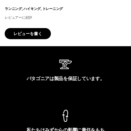
ランニング, ハイキング, トレーニング
レビュアーに好評
レビューを書く
パタゴニアは製品を保証しています。
製品保証を見る
私たちはみずからの影響に責任をもち