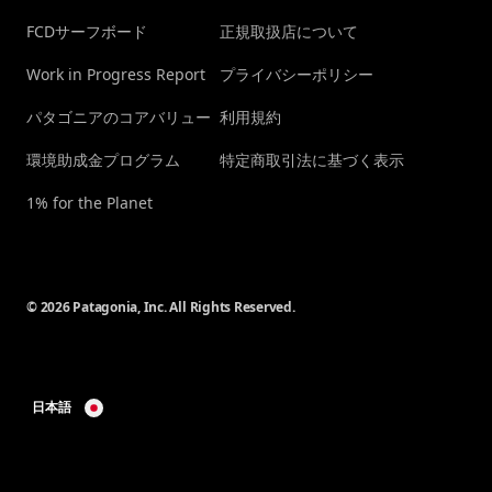
FCDサーフボード
正規取扱店について
Work in Progress Report
プライバシーポリシー
パタゴニアのコアバリュー
利用規約
環境助成金プログラム
特定商取引法に基づく表示
1% for the Planet
© 2026 Patagonia, Inc. All Rights Reserved.
日本語