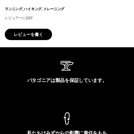
ランニング, ハイキング, トレーニング
レビュアーに好評
レビューを書く
パタゴニアは製品を保証しています。
製品保証を見る
私たちはみずからの影響に責任をもち