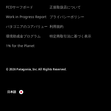
FCDサーフボード
正規取扱店について
Work in Progress Report
プライバシーポリシー
パタゴニアのコアバリュー
利用規約
環境助成金プログラム
特定商取引法に基づく表示
1% for the Planet
© 2026 Patagonia, Inc. All Rights Reserved.
日本語