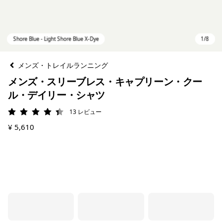
メンズ・トレイルランニング
メンズ・スリーブレス・キャプリーン・クー
ル・デイリー・シャツ
13
レビュー
評価: 4.4 / 5
¥ 5,610
Shore Blue - Light Shore Blue X-Dye