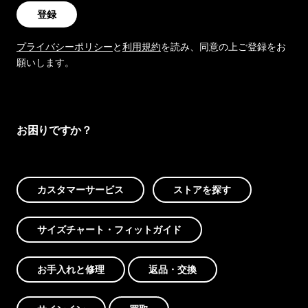
登録
プライバシーポリシー
と
利用規約
を読み、同意の上ご登録をお
願いします。
お困りですか？
カスタマーサービス
ストアを探す
サイズチャート・フィットガイド
お手入れと修理
返品・交換