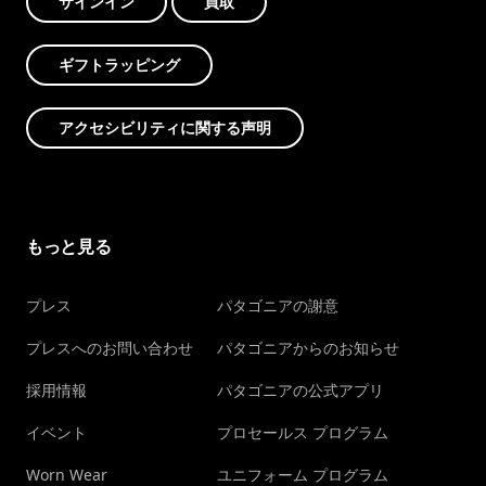
サインイン
買取
ギフトラッピング
アクセシビリティに関する声明
もっと見る
プレス
パタゴニアの謝意
プレスへのお問い合わせ
パタゴニアからのお知らせ
採用情報
パタゴニアの公式アプリ
イベント
プロセールス プログラム
Worn Wear
ユニフォーム プログラム