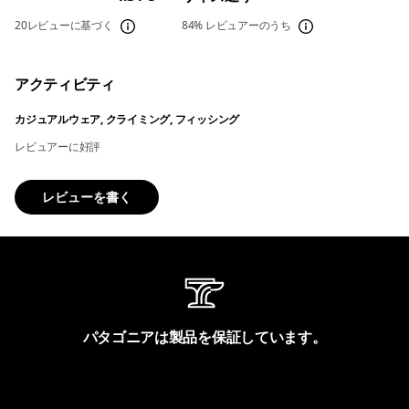
20レビューに基づく
84%
レビュアーのうち
アクティビティ
カジュアルウェア, クライミング, フィッシング
レビュアーに好評
レビューを書く
パタゴニアは製品を保証しています。
製品保証を見る