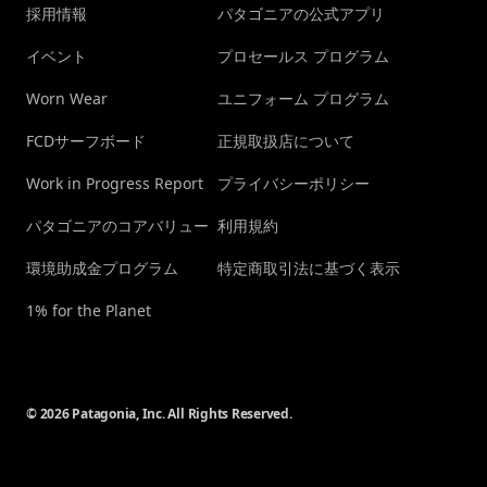
採用情報
パタゴニアの公式アプリ
イベント
プロセールス プログラム
Worn Wear
ユニフォーム プログラム
FCDサーフボード
正規取扱店について
Work in Progress Report
プライバシーポリシー
パタゴニアのコアバリュー
利用規約
環境助成金プログラム
特定商取引法に基づく表示
1% for the Planet
© 2026 Patagonia, Inc. All Rights Reserved.