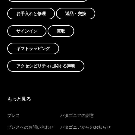
お手入れと修理
返品・交換
サインイン
買取
ギフトラッピング
アクセシビリティに関する声明
もっと見る
プレス
パタゴニアの謝意
プレスへのお問い合わせ
パタゴニアからのお知らせ