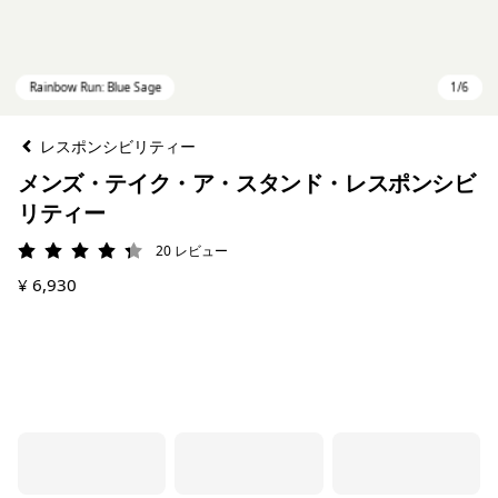
レスポンシビリティー
メンズ・テイク・ア・スタンド・レスポンシビ
リティー
20
レビュー
評価: 4.3 / 5
¥ 6,930
Rainbow Run: Blue Sage