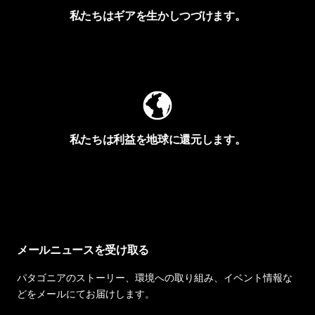
私たちはギアを生かしつづけます。
Worn Wearを見る
私たちは利益を地球に還元します。
イヴォンの手紙を見る
メールニュースを受け取る
パタゴニアのストーリー、環境への取り組み、イベント情報な
どをメールにてお届けします。