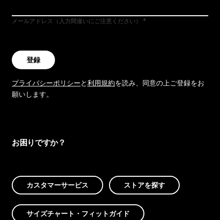
メールアドレス（入力間違いにご注意ください）
登録
プライバシーポリシー
と
利用規約
を読み、同意の上ご登録をお
願いします。
お困りですか？
カスタマーサービス
ストアを探す
サイズチャート・フィットガイド