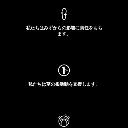
私たちはみずからの影響に責任をもち
ます。
フットプリントを見る
私たちは草の根活動を支援します。
アクティビズムを見る