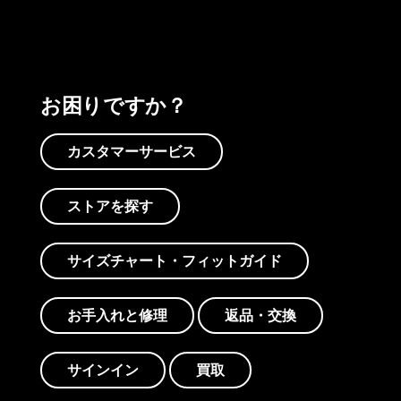
お困りですか？
カスタマーサービス
ストアを探す
サイズチャート・フィットガイド
お手入れと修理
返品・交換
サインイン
買取