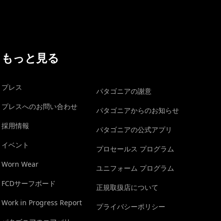
もっと見る
プレス
パタゴニアの謝意
プレスへのお問い合わせ
パタゴニアからのお知らせ
採用情報
パタゴニアの公式アプリ
イベント
プロセールス プログラム
Worn Wear
ユニフォーム プログラム
FCDサーフボード
正規取扱店について
Work in Progress Report
プライバシーポリシー