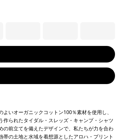
のよいオーガニックコットン100％素材を使用し、
う作られたタイダル・スレッズ・キャンプ・シャツ
めの前立てを備えたデザインで、私たちが力を合わ
熱帯の土地と水域を着想源としたアロハ・プリント