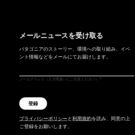
メールニュースを受け取る
パタゴニアのストーリー、環境への取り組み、イベ
ント情報などをメールにてお届けします。
メールアドレス（入力間違いにご注意ください）
登録
プライバシーポリシー
と
利用規約
を読み、同意の上
ご登録をお願いします。