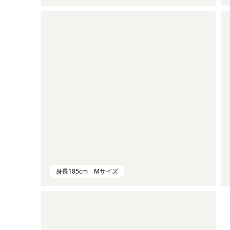
身長185cm Mサイズ