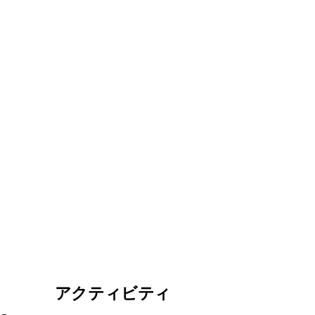
アクティビティ