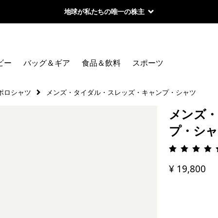
地球が私たちの唯一の株主
ビー
バッグ＆ギア
食品＆飲料
スポーツ
ポロシャツ
メンズ・タイダル・スレッズ・キャンプ・シャツ
メンズ・
プ・シャ
評価: 4.
¥ 19,800