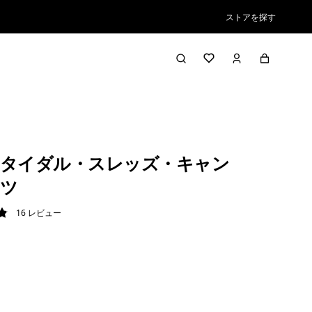
ストアを探す
タイダル・スレッズ・キャン
ツ
16
レビュー
9 / 5