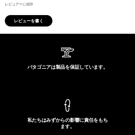
レビュアーに好評
レビューを書く
パタゴニアは製品を保証しています。
製品保証を見る
私たちはみずからの影響に責任をもち
ます。