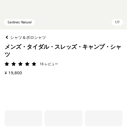
シャツ＆ポロシャツ
メンズ・タイダル・スレッズ・キャンプ・シャ
ツ
16
レビュー
評価: 4.9 / 5
¥ 19,800
Sardines: Natural