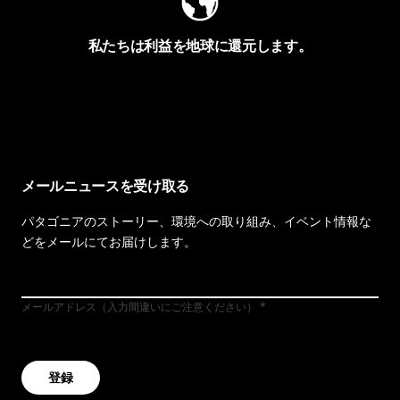
私たちは利益を地球に還元します。
イヴォンの手紙を見る
メールニュースを受け取る
パタゴニアのストーリー、環境への取り組み、イベント情報な
どをメールにてお届けします。
メールアドレス（入力間違いにご注意ください）
登録