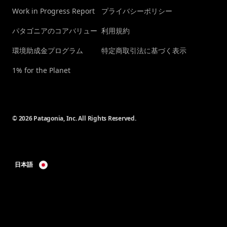
Work in Progress Report
プライバシーポリシー
パタゴニアのコアバリュー
利用規約
環境助成金プログラム
特定商取引法に基づく表示
1% for the Planet
© 2026 Patagonia, Inc. All Rights Reserved.
日本語