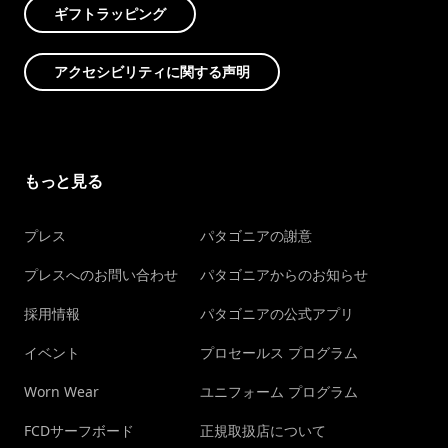
ギフトラッピング
アクセシビリティに関する声明
もっと見る
プレス
パタゴニアの謝意
プレスへのお問い合わせ
パタゴニアからのお知らせ
採用情報
パタゴニアの公式アプリ
イベント
プロセールス プログラム
Worn Wear
ユニフォーム プログラム
FCDサーフボード
正規取扱店について