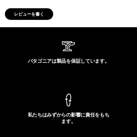
レビューを書く
パタゴニアは製品を保証しています。
製品保証を見る
私たちはみずからの影響に責任をもち
ます。