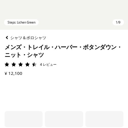
シャツ＆ポロシャツ
メンズ・トレイル・ハーバー・ボタンダウン・
ニット・シャツ
4
レビュー
評価: 4.5 / 5
¥ 12,100
Steps: Lichen Green