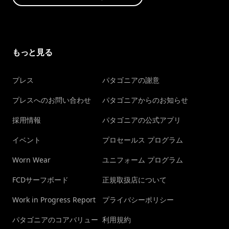
もっと見る
プレス
パタゴニアの謝意
プレスへのお問い合わせ
パタゴニアからのお知らせ
採用情報
パタゴニアの公式アプリ
イベント
プロセールス プログラム
Worn Wear
ユニフォーム プログラム
FCDサーフボード
正規取扱店について
Work in Progress Report
プライバシーポリシー
パタゴニアのコアバリュー
利用規約