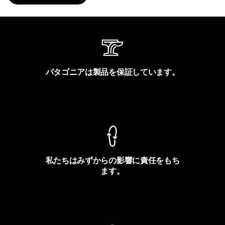
パタゴニアは製品を保証しています。
製品保証を見る
私たちはみずからの影響に責任をもち
ます。
フットプリントを見る