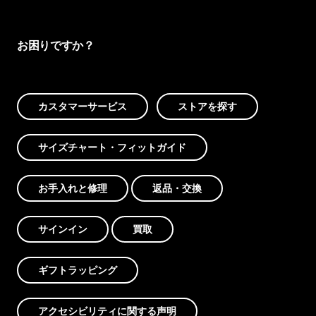
お困りですか？
カスタマーサービス
ストアを探す
サイズチャート・フィットガイド
お手入れと修理
返品・交換
サインイン
買取
ギフトラッピング
アクセシビリティに関する声明