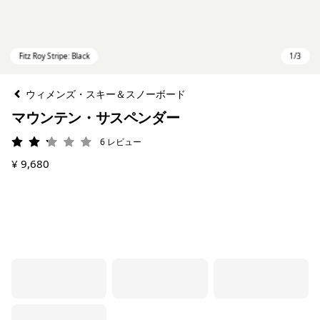
ウィメンズ・スキー＆スノーボード
マウンテン・サスペンダー
6
レビュー
評価: 2.2 / 5
¥ 9,680
Fitz Roy Stripe: Black