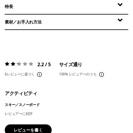
特長
素材／お手入れ方法
2.2 / 5
サイズ通り
評価:
2.2 / 5
6レビューに基づく
100%
レビュアーのうち
アクティビティ
スキー／スノーボード
レビュアーに好評
レビューを書く