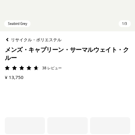
リサイクル・ポリエステル
メンズ・キャプリーン・サーマルウェイト・ク
ルー
38
レビュー
評価: 4.7 / 5
¥ 13,750
Seabird Grey