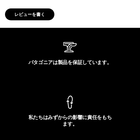
レビューを書く
パタゴニアは製品を保証しています。
製品保証を見る
私たちはみずからの影響に責任をもち
ます。