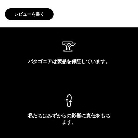
レビューを書く
パタゴニアは製品を保証しています。
製品保証を見る
私たちはみずからの影響に責任をもち
ます。