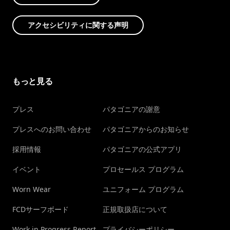
アクセシビリティに関する声明
もっと見る
プレス
パタゴニアの謝意
プレスへのお問い合わせ
パタゴニアからのお知らせ
採用情報
パタゴニアの公式アプリ
イベント
プロセールス プログラム
Worn Wear
ユニフォーム プログラム
FCDサーフボード
正規取扱店について
Work in Progress Report
プライバシーポリシー