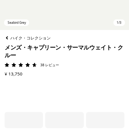
ハイク・コレクション
メンズ・キャプリーン・サーマルウェイト・ク
ルー
38
レビュー
評価: 4.7 / 5
¥ 13,750
Seabird Grey