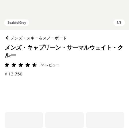
メンズ・スキー＆スノーボード
メンズ・キャプリーン・サーマルウェイト・ク
ルー
38
レビュー
評価: 4.7 / 5
¥ 13,750
Seabird Grey