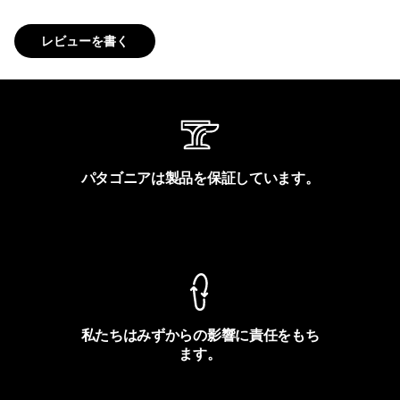
レビューを書く
パタゴニアは製品を保証しています。
製品保証を見る
私たちはみずからの影響に責任をもち
ます。