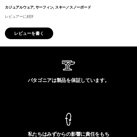
カジュアルウェア, サーフィン, スキー／スノーボード
レビュアーに好評
レビューを書く
パタゴニアは製品を保証しています。
製品保証を見る
私たちはみずからの影響に責任をもち