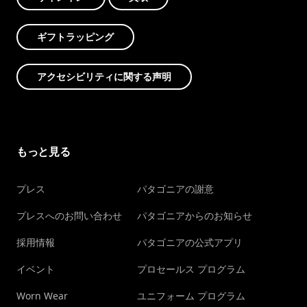
ギフトラッピング
アクセシビリティに関する声明
もっと見る
プレス
パタゴニアの謝意
プレスへのお問い合わせ
パタゴニアからのお知らせ
採用情報
パタゴニアの公式アプリ
イベント
プロセールス プログラム
Worn Wear
ユニフォーム プログラム