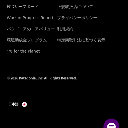
FCDサーフボード
正規取扱店について
Work in Progress Report
プライバシーポリシー
パタゴニアのコアバリュー
利用規約
環境助成金プログラム
特定商取引法に基づく表示
1% for the Planet
© 2026 Patagonia, Inc. All Rights Reserved.
日本語