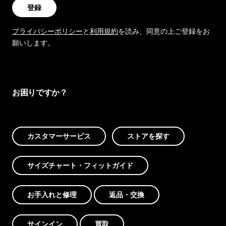
登録
プライバシーポリシー
と
利用規約
を読み、同意の上ご登録をお
願いします。
お困りですか？
カスタマーサービス
ストアを探す
サイズチャート・フィットガイド
お手入れと修理
返品・交換
サインイン
買取