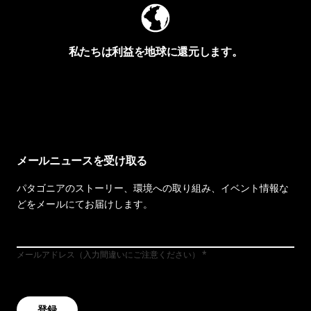
私たちは利益を地球に還元します。
イヴォンの手紙を見る
メールニュースを受け取る
パタゴニアのストーリー、環境への取り組み、イベント情報な
どをメールにてお届けします。
メールアドレス（入力間違いにご注意ください）
登録