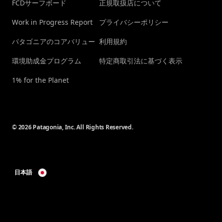
FCDサーフボード
正規取扱店について
Work in Progress Report
プライバシーポリシー
パタゴニアのコアバリュー
利用規約
環境助成金プログラム
特定商取引法に基づく表示
1% for the Planet
© 2026 Patagonia, Inc. All Rights Reserved.
日本語