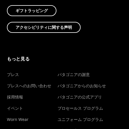
ギフトラッピング
アクセシビリティに関する声明
もっと見る
プレス
パタゴニアの謝意
プレスへのお問い合わせ
パタゴニアからのお知らせ
採用情報
パタゴニアの公式アプリ
イベント
プロセールス プログラム
Worn Wear
ユニフォーム プログラム