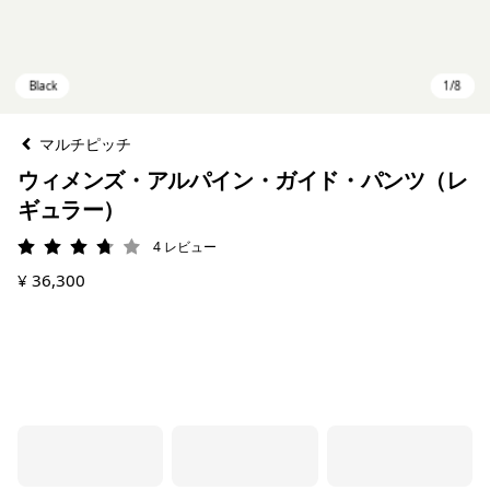
マルチピッチ
ウィメンズ・アルパイン・ガイド・パンツ（レ
ギュラー）
4
レビュー
評価: 3.8 / 5
¥ 36,300
Black