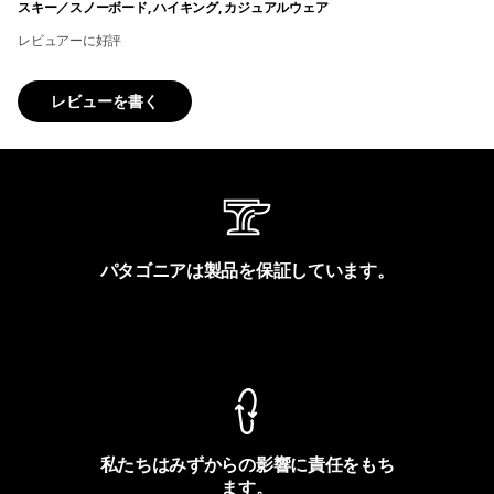
スキー／スノーボード, ハイキング, カジュアルウェア
レビュアーに好評
レビューを書く
パタゴニアは製品を保証しています。
製品保証を見る
私たちはみずからの影響に責任をもち
ます。