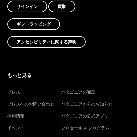
サインイン
買取
ギフトラッピング
アクセシビリティに関する声明
もっと見る
プレス
パタゴニアの謝意
プレスへのお問い合わせ
パタゴニアからのお知らせ
採用情報
パタゴニアの公式アプリ
イベント
プロセールス プログラム