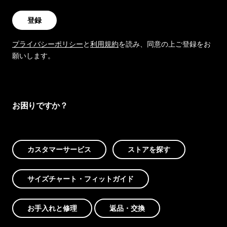
登録
プライバシーポリシー
と
利用規約
を読み、同意の上ご登録をお
願いします。
お困りですか？
カスタマーサービス
ストアを探す
サイズチャート・フィットガイド
お手入れと修理
返品・交換