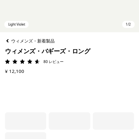
ウィメンズ・新着製品
ウィメンズ・バギーズ・ロング
80
レビュー
評価: 4.6 / 5
¥ 12,100
Light Violet