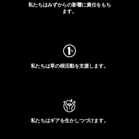
私たちはみずからの影響に責任をもち
ます。
フットプリントを見る
私たちは草の根活動を支援します。
アクティビズムを見る
私たちはギアを生かしつづけます。
Worn Wearを見る