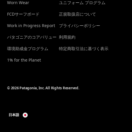
Worn Wear
ユニフォーム プログラム
FCDサーフボード
正規取扱店について
Work in Progress Report
プライバシーポリシー
パタゴニアのコアバリュー
利用規約
環境助成金プログラム
特定商取引法に基づく表示
1% for the Planet
© 2026 Patagonia, Inc. All Rights Reserved.
日本語