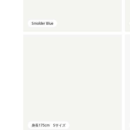
Smolder Blue
身長175cm Sサイズ