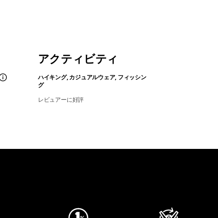
アクティビティ
ハイキング, カジュアルウェア, フィッシン
グ
レビュアーに好評