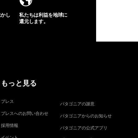
生かし
私たちは利益を地球に
還元します。
イヴォンの手紙を見る
もっと見る
プレス
パタゴニアの謝意
プレスへのお問い合わせ
パタゴニアからのお知らせ
採用情報
パタゴニアの公式アプリ
イベント