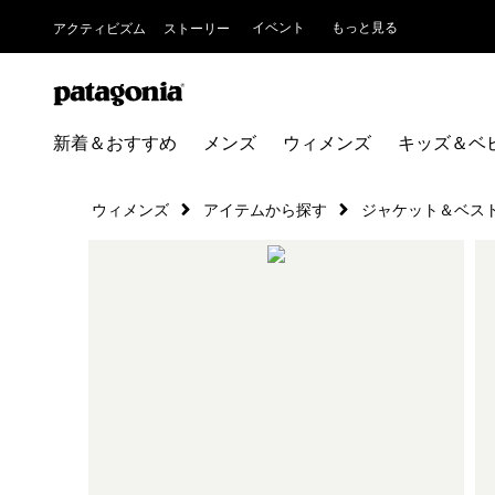
イベント
もっと見る
アクティビズム
ストーリー
新着＆おすすめ
メンズ
ウィメンズ
キッズ＆ベ
ウィメンズ
アイテムから探す
ジャケット＆ベス