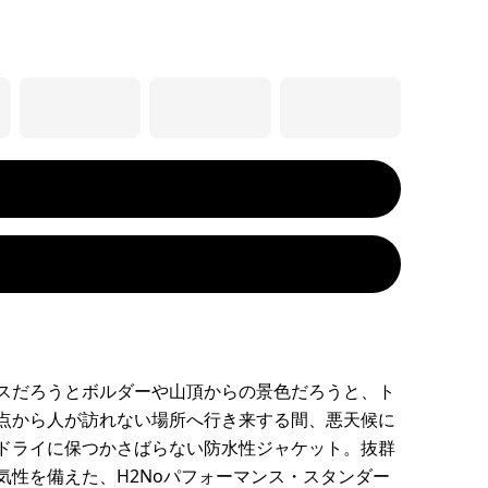
スだろうとボルダーや山頂からの景色だろうと、ト
点から人が訪れない場所へ行き来する間、悪天候に
ドライに保つかさばらない防水性ジャケット。抜群
気性を備えた、H2Noパフォーマンス・スタンダー