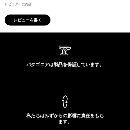
レビュアーに好評
レビューを書く
パタゴニアは製品を保証しています。
製品保証を見る
私たちはみずからの影響に責任をもち
ます。