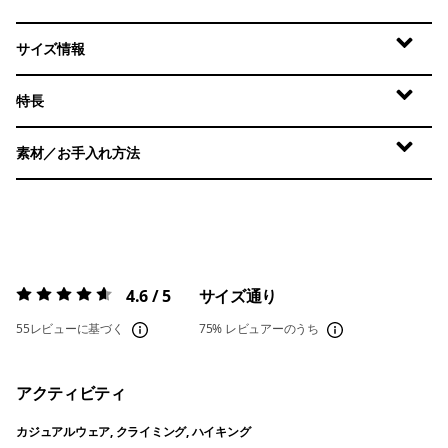
サイズ情報
特長
素材／お手入れ方法
4.6 / 5
サイズ通り
評価:
4.6 / 5
55レビューに基づく
75%
レビュアーのうち
アクティビティ
カジュアルウェア, クライミング, ハイキング