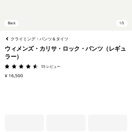
クライミング・パンツ＆タイツ
ウィメンズ・カリサ・ロック・パンツ（レギュ
ラー）
55
レビュー
評価: 4.6 / 5
¥ 16,500
Black