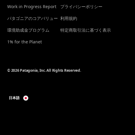
Work in Progress Report
プライバシーポリシー
パタゴニアのコアバリュー
利用規約
環境助成金プログラム
特定商取引法に基づく表示
1% for the Planet
© 2026 Patagonia, Inc. All Rights Reserved.
日本語