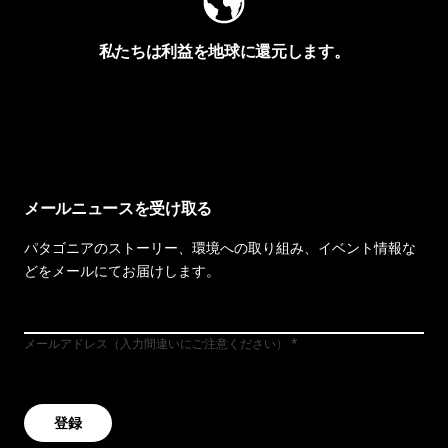
私たちは利益を地球に還元します。
イヴォンの手紙を見る
メールニュースを受け取る
パタゴニアのストーリー、環境への取り組み、イベント情報な
どをメールにてお届けします。
メールアドレス（入力間違いにご注意ください）
登録