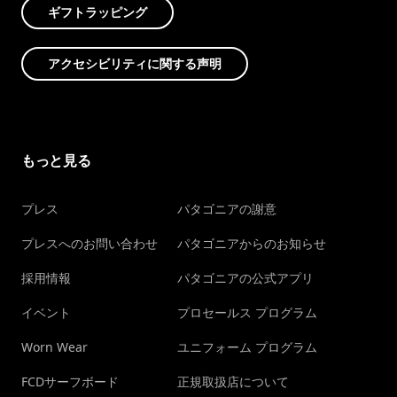
ギフトラッピング
アクセシビリティに関する声明
もっと見る
プレス
パタゴニアの謝意
プレスへのお問い合わせ
パタゴニアからのお知らせ
採用情報
パタゴニアの公式アプリ
イベント
プロセールス プログラム
Worn Wear
ユニフォーム プログラム
FCDサーフボード
正規取扱店について