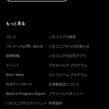
もっと見る
プレス
パタゴニアの謝意
プレスへのお問い合わせ
パタゴニアからのお知らせ
採用情報
パタゴニアの公式アプリ
イベント
プロセールス プログラム
Worn Wear
ユニフォーム プログラム
FCDサーフボード
正規取扱店について
Work in Progress Report
プライバシーポリシー
パタゴニアのコアバリュー
利用規約