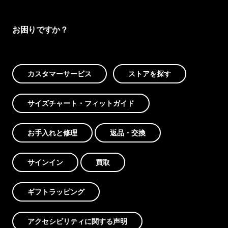
お困りですか？
カスタマーサービス
ストアを探す
サイズチャート・フィットガイド
お手入れと修理
返品・交換
サインイン
買取
ギフトラッピング
アクセシビリティに関する声明