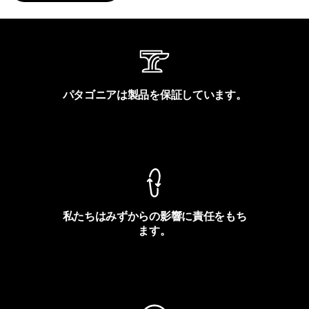
パタゴニアは製品を保証しています。
製品保証を見る
私たちはみずからの影響に責任をもち
ます。
フットプリントを見る