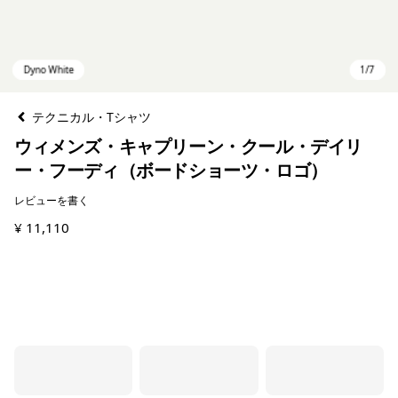
テクニカル・Tシャツ
ウィメンズ・キャプリーン・クール・デイリ
ー・フーディ（ボードショーツ・ロゴ）
レビューを書く
¥ 11,110
Dyno White