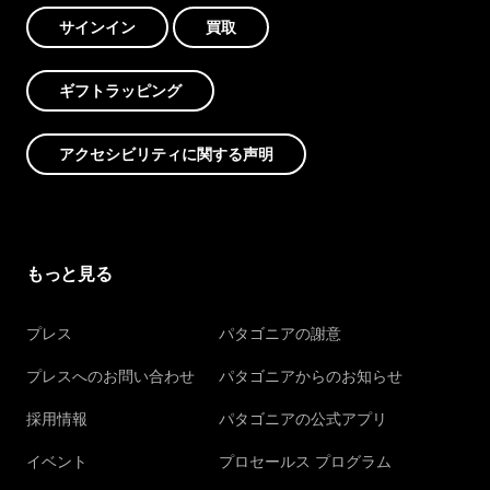
サインイン
買取
ギフトラッピング
アクセシビリティに関する声明
もっと見る
プレス
パタゴニアの謝意
プレスへのお問い合わせ
パタゴニアからのお知らせ
採用情報
パタゴニアの公式アプリ
イベント
プロセールス プログラム