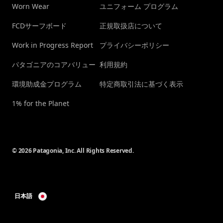
Worn Wear
ユニフォーム プログラム
FCDサーフボード
正規取扱店について
Work in Progress Report
プライバシーポリシー
パタゴニアのコアバリュー
利用規約
環境助成金プログラム
特定商取引法に基づく表示
1% for the Planet
© 2026 Patagonia, Inc. All Rights Reserved.
日本語