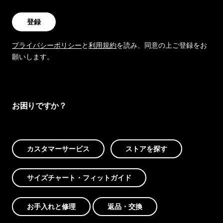
登録
プライバシーポリシー
と
利用規約
を読み、同意の上ご登録をお
願いします。
お困りですか？
カスタマーサービス
ストアを探す
サイズチャート・フィットガイド
お手入れと修理
返品・交換