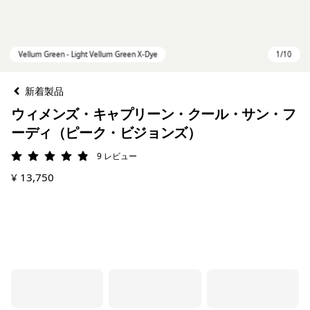
新着製品
ウィメンズ・キャプリーン・クール・サン・フ
ーディ（ピーク・ビジョンズ）
9
レビュー
評価: 4.9 / 5
¥ 13,750
Vellum Green - Light Vellum Green X-Dye