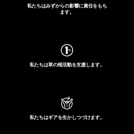
私たちはみずからの影響に責任をもち
ます。
フットプリントを見る
私たちは草の根活動を支援します。
アクティビズムを見る
私たちはギアを生かしつづけます。
Worn Wearを見る