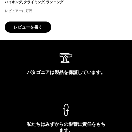
ハイキング, クライミング, ランニング
レビュアーに好評
レビューを書く
パタゴニアは製品を保証しています。
製品保証を見る
私たちはみずからの影響に責任をもち
ます。