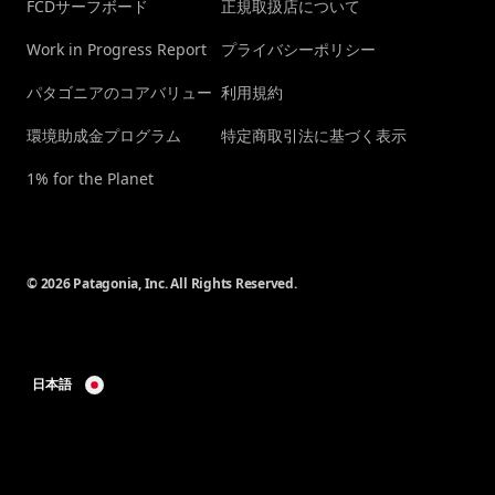
FCDサーフボード
正規取扱店について
Work in Progress Report
プライバシーポリシー
パタゴニアのコアバリュー
利用規約
環境助成金プログラム
特定商取引法に基づく表示
1% for the Planet
© 2026 Patagonia, Inc. All Rights Reserved.
日本語