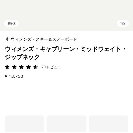
ウィメンズ・スキー＆スノーボード
ウィメンズ・キャプリーン・ミッドウェイト・
ジップネック
20
レビュー
評価: 4.6 / 5
¥ 13,750
Black