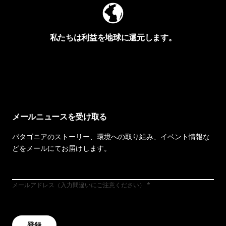
私たちは利益を地球に還元します。
イヴォンの手紙を見る
メールニュースを受け取る
パタゴニアのストーリー、環境への取り組み、イベント情報な
どをメールにてお届けします。
メールアドレス（入力間違いにご注意ください）
登録