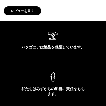
レビューを書く
パタゴニアは製品を保証しています。
製品保証を見る
私たちはみずからの影響に責任をもち
ます。