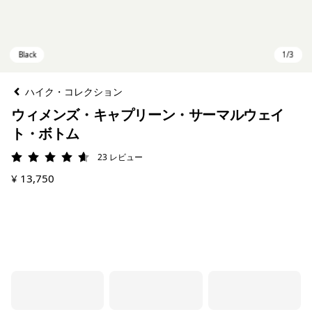
ハイク・コレクション
ウィメンズ・キャプリーン・サーマルウェイ
ト・ボトム
23
レビュー
評価: 4.6 / 5
¥ 13,750
Black