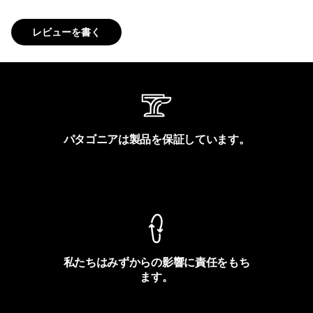
レビューを書く
パタゴニアは製品を保証しています。
製品保証を見る
私たちはみずからの影響に責任をもち
ます。