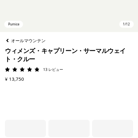
オールマウンテン
ウィメンズ・キャプリーン・サーマルウェイ
ト・クルー
13
レビュー
評価: 4.8 / 5
¥ 13,750
Pumice