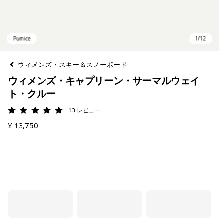
ウィメンズ・スキー＆スノーボード
ウィメンズ・キャプリーン・サーマルウェイ
ト・クルー
13
レビュー
評価: 4.8 / 5
¥ 13,750
Pumice