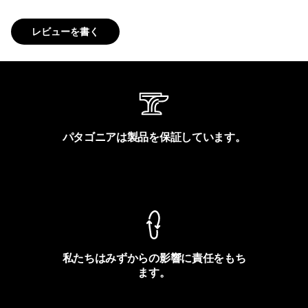
レビューを書く
パタゴニアは製品を保証しています。
製品保証を見る
私たちはみずからの影響に責任をもち
ます。