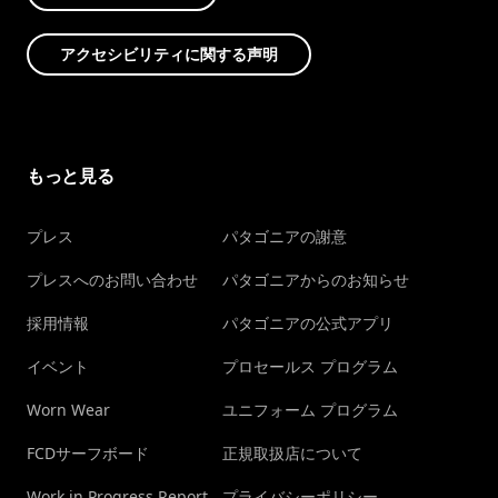
アクセシビリティに関する声明
もっと見る
プレス
パタゴニアの謝意
プレスへのお問い合わせ
パタゴニアからのお知らせ
採用情報
パタゴニアの公式アプリ
イベント
プロセールス プログラム
Worn Wear
ユニフォーム プログラム
FCDサーフボード
正規取扱店について
Work in Progress Report
プライバシーポリシー