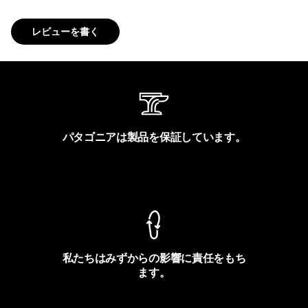
レビューを書く
パタゴニアは製品を保証しています。
製品保証を見る
私たちはみずからの影響に責任をもち
ます。