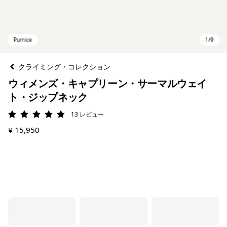
クライミング・コレクション
ウィメンズ・キャプリーン・サーマルウェイ
ト・ジップネック
13
レビュー
評価: 4.8 / 5
¥ 15,950
Pumice