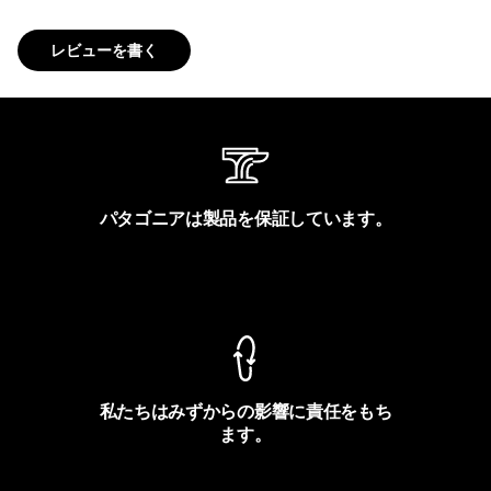
レビューを書く
パタゴニアは製品を保証しています。
製品保証を見る
私たちはみずからの影響に責任をもち
ます。