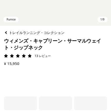
トレイルランニング・コレクション
ウィメンズ・キャプリーン・サーマルウェイ
ト・ジップネック
13
レビュー
評価: 4.8 / 5
¥ 15,950
Pumice