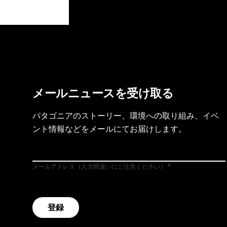
製品保証を見る
フット
メールニュースを受け取る
パタゴニアのストーリー、環境への取り組み、イベ
ント情報などをメールにてお届けします。
メールアドレス（入力間違いにご注意ください）
登録