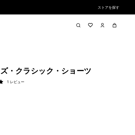
ストアを探す
ズ・クラシック・ショーツ
1
レビュー
/ 5