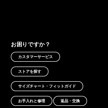
プリントを見る
アクティビズムを見る
Worn Wearを見る
お困りですか？
カスタマーサービス
ストアを探す
サイズチャート・フィットガイド
お手入れと修理
返品・交換