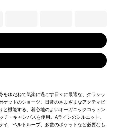
身をゆだねて気楽に過ごす日々に最適な、クラシッ
ポケットのショーツ。日常のさまざまなアクティビ
りと機能する、着心地のよいオーガニックコットン
レッチ・キャンバスを使用。Aラインのシルエット、
ライ、ベルトループ、多数のポケットなど必要なも