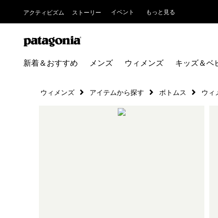
イベント
もっと見る
アクティビズム
ストーリー
新着＆おすすめ
メンズ
ウィメンズ
キッズ＆ベ
ウィメンズ
アイテムから探す
ボトムス
ウィ