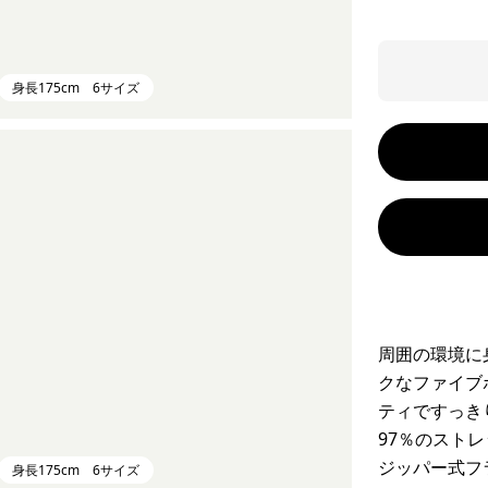
身長175cm 6サイズ
周囲の環境に
クなファイブ
ティですっき
97％のスト
ジッパー式フ
身長175cm 6サイズ