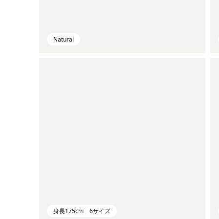
Natural
身長175cm 6サイズ