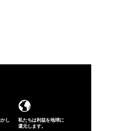
生かし
私たちは利益を地球に
還元します。