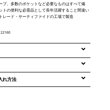
ープ、多数のポケットなど必要なものはすべて備
ットの便利な必需品として長年活躍すること間違い
トレード・サーティファイドの工場で製造
22160
入れ方法