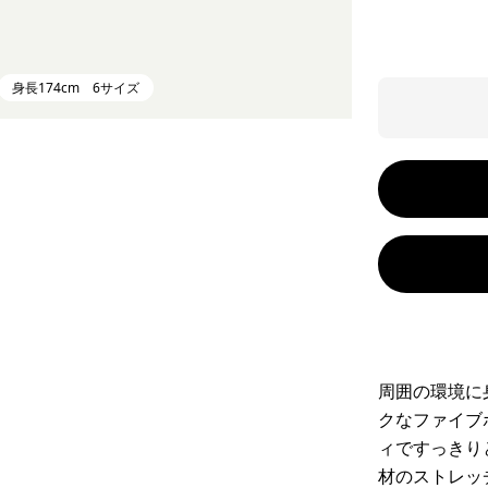
身長174cm 6サイズ
周囲の環境に
クなファイブ
ィですっきり
材のストレッ