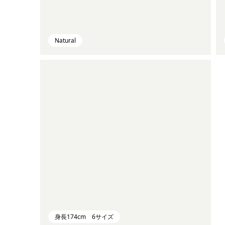
Natural
身長174cm 6サイズ