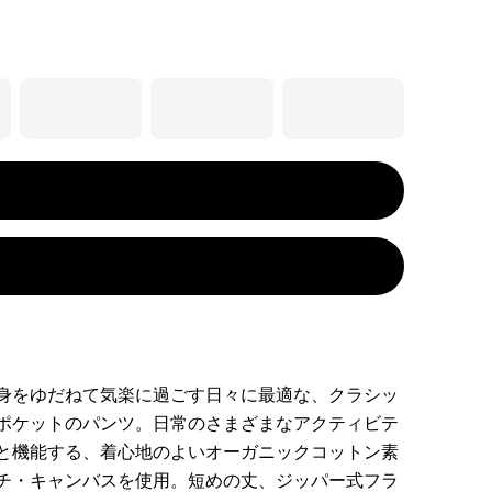
身をゆだねて気楽に過ごす日々に最適な、クラシッ
ポケットのパンツ。日常のさまざまなアクティビテ
と機能する、着心地のよいオーガニックコットン素
チ・キャンバスを使用。短めの丈、ジッパー式フラ