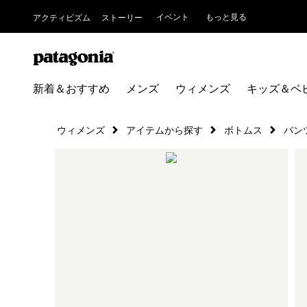
イベント
もっと見る
アクティビズム
ストーリー
新着＆おすすめ
メンズ
ウィメンズ
キッズ＆ベ
ウィメンズ
アイテムから探す
ボトムス
パン