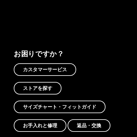
プリントを見る
アクティビズムを見る
Worn Wearを見る
お困りですか？
カスタマーサービス
ストアを探す
サイズチャート・フィットガイド
お手入れと修理
返品・交換