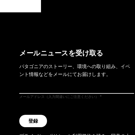
製品保証を見る
フット
メールニュースを受け取る
パタゴニアのストーリー、環境への取り組み、イベ
ント情報などをメールにてお届けします。
メールアドレス（入力間違いにご注意ください）
登録