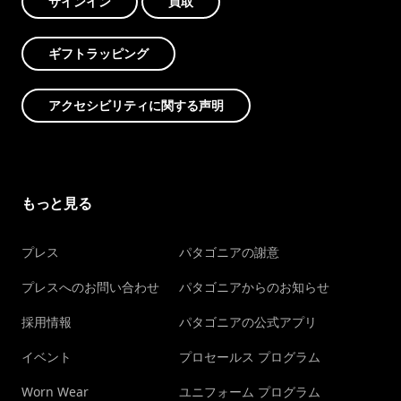
サインイン
買取
ギフトラッピング
アクセシビリティに関する声明
もっと見る
プレス
パタゴニアの謝意
プレスへのお問い合わせ
パタゴニアからのお知らせ
採用情報
パタゴニアの公式アプリ
イベント
プロセールス プログラム
Worn Wear
ユニフォーム プログラム