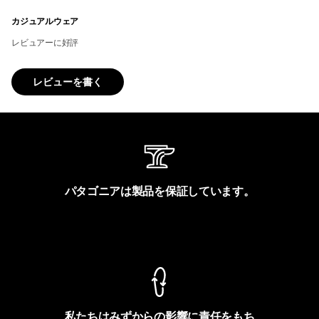
カジュアルウェア
レビュアーに好評
レビューを書く
パタゴニアは製品を保証しています。
製品保証を見る
私たちはみずからの影響に責任をもち