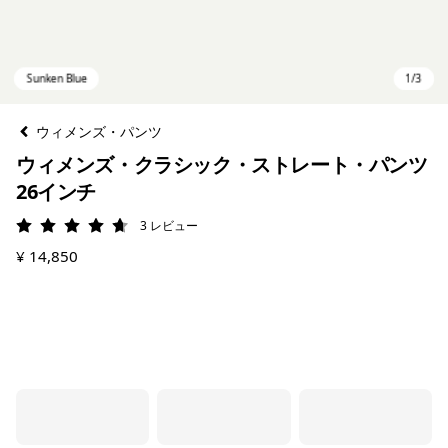
ウィメンズ・パンツ
ウィメンズ・クラシック・ストレート・パンツ
26インチ
3
レビュー
評価: 4.7 / 5
¥ 14,850
Sunken Blue