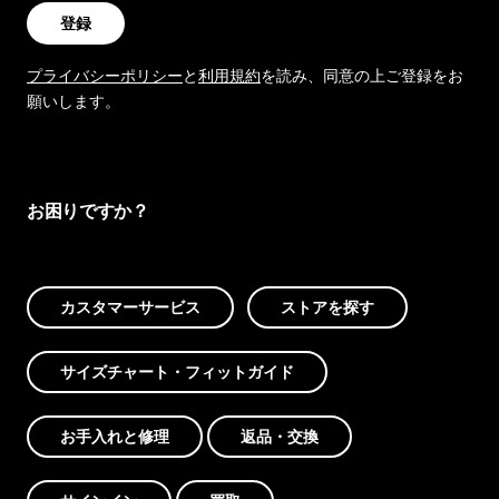
登録
プライバシーポリシー
と
利用規約
を読み、同意の上ご登録をお
願いします。
お困りですか？
カスタマーサービス
ストアを探す
サイズチャート・フィットガイド
お手入れと修理
返品・交換