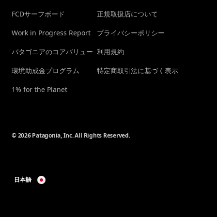
FCDサーフボード
正規取扱店について
Work in Progress Report
プライバシーポリシー
パタゴニアのコアバリュー
利用規約
環境助成金プログラム
特定商取引法に基づく表示
1% for the Planet
© 2026 Patagonia, Inc. All Rights Reserved.
日本語