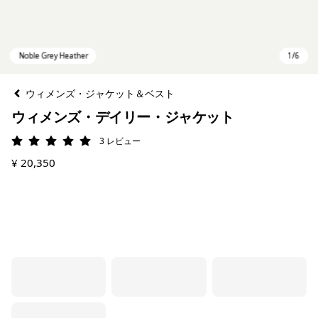
ウィメンズ・ジャケット＆ベスト
ウィメンズ・デイリー・ジャケット
3
レビュー
評価: 5 / 5
¥ 20,350
Noble Grey Heather