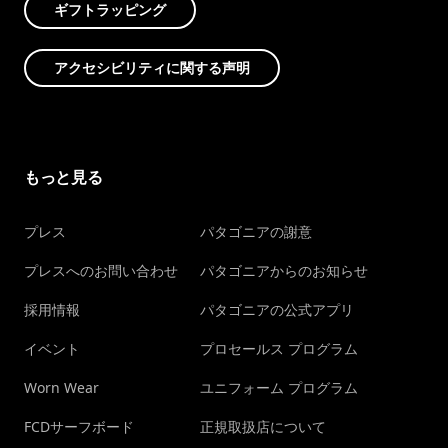
ギフトラッピング
アクセシビリティに関する声明
もっと見る
プレス
パタゴニアの謝意
プレスへのお問い合わせ
パタゴニアからのお知らせ
採用情報
パタゴニアの公式アプリ
イベント
プロセールス プログラム
Worn Wear
ユニフォーム プログラム
FCDサーフボード
正規取扱店について