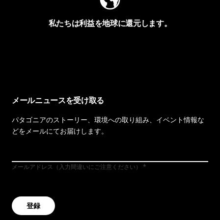
私たちは利益を地球に還元します。
イヴォンの手紙を見る
メールニュースを受け取る
パタゴニアのストーリー、環境への取り組み、イベント情報な
どをメールにてお届けします。
メールアドレス（入力間違いにご注意ください）
登録