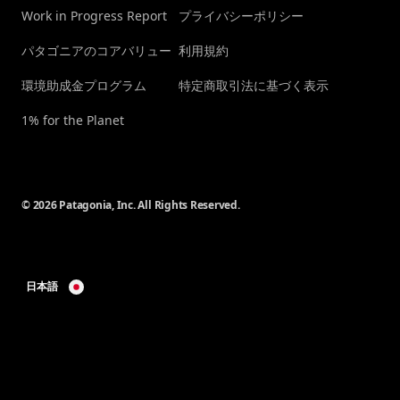
Work in Progress Report
プライバシーポリシー
パタゴニアのコアバリュー
利用規約
環境助成金プログラム
特定商取引法に基づく表示
1% for the Planet
© 2026 Patagonia, Inc. All Rights Reserved.
日本語