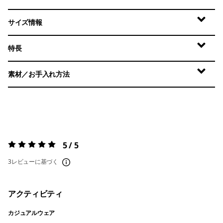
サイズ情報
特長
素材／お手入れ方法
5 / 5
評価:
5 / 5
3レビューに基づく
アクティビティ
カジュアルウェア