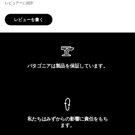
レビュアーに好評
レビューを書く
パタゴニアは製品を保証しています。
製品保証を見る
私たちはみずからの影響に責任をもち
ます。