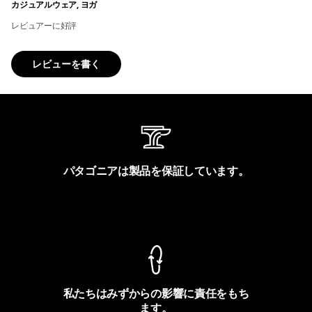
カジュアルウェア, ヨガ
レビュアーに好評
レビューを書く
パタゴニアは製品を保証しています。
製品保証を見る
私たちはみずからの影響に責任をもち
ます。