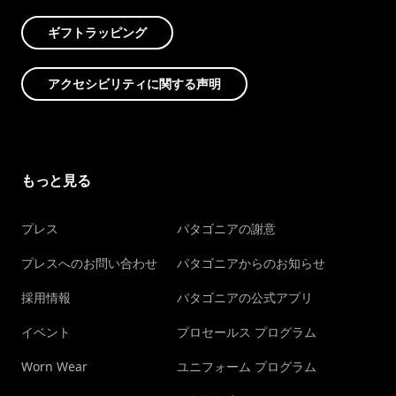
ギフトラッピング
アクセシビリティに関する声明
もっと見る
プレス
パタゴニアの謝意
プレスへのお問い合わせ
パタゴニアからのお知らせ
採用情報
パタゴニアの公式アプリ
イベント
プロセールス プログラム
Worn Wear
ユニフォーム プログラム