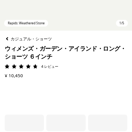
カジュアル・ショーツ
ウィメンズ・ガーデン・アイランド・ロング・
ショーツ ６インチ
4
レビュー
評価: 4.8 / 5
¥ 10,450
Rapids: Weathered Stone