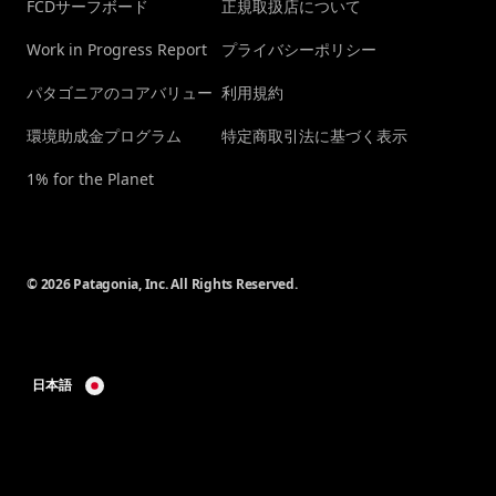
FCDサーフボード
正規取扱店について
Work in Progress Report
プライバシーポリシー
パタゴニアのコアバリュー
利用規約
環境助成金プログラム
特定商取引法に基づく表示
1% for the Planet
© 2026 Patagonia, Inc. All Rights Reserved.
日本語