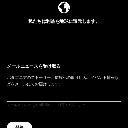
私たちは利益を地球に還元します。
イヴォンの手紙を見る
メールニュースを受け取る
パタゴニアのストーリー、環境への取り組み、イベント情報な
どをメールにてお届けします。
メールアドレス（入力間違いにご注意ください）
登録