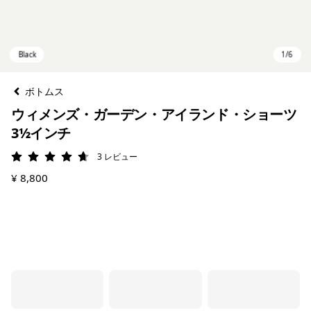
ボトムス
ウィメンズ・ガーデン・アイランド・ショーツ
3½インチ
3
レビュー
評価: 4.7 / 5
¥ 8,800
Black