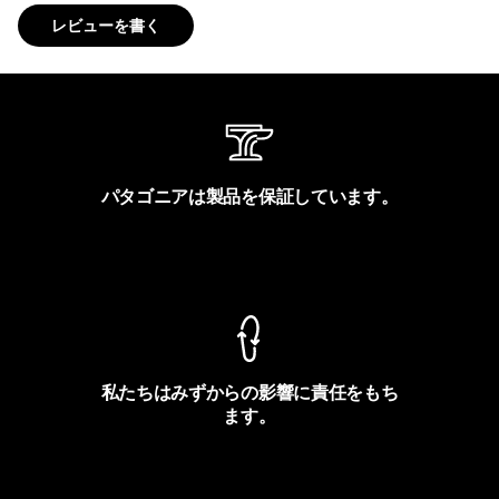
レビューを書く
パタゴニアは製品を保証しています。
製品保証を見る
私たちはみずからの影響に責任をもち
ます。
フットプリントを見る