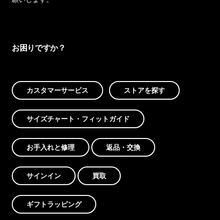
お困りですか？
カスタマーサービス
ストアを探す
サイズチャート・フィットガイド
お手入れと修理
返品・交換
サインイン
買取
ギフトラッピング