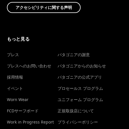
アクセシビリティに関する声明
もっと見る
プレス
パタゴニアの謝意
プレスへのお問い合わせ
パタゴニアからのお知らせ
採用情報
パタゴニアの公式アプリ
イベント
プロセールス プログラム
Worn Wear
ユニフォーム プログラム
FCDサーフボード
正規取扱店について
Work in Progress Report
プライバシーポリシー