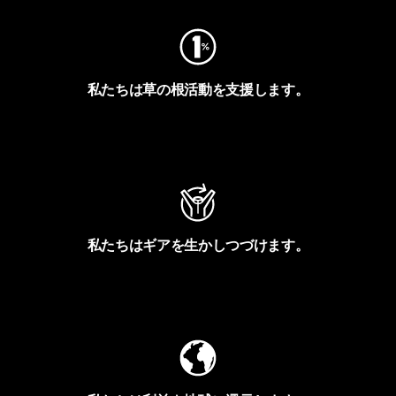
私たちは草の根活動を支援します。
アクティビズムを見る
私たちはギアを生かしつづけます。
Worn Wearを見る