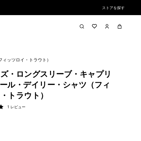
ストアを探す
フィッツロイ・トラウト）
ズ・ロングスリーブ・キャプリ
ール・デイリー・シャツ（フィ
・トラウト）
1
レビュー
/ 5