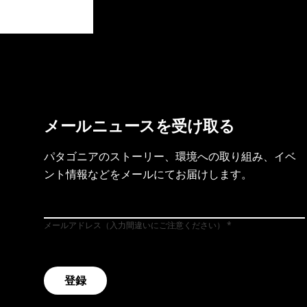
製品保証を見る
フット
メールニュースを受け取る
パタゴニアのストーリー、環境への取り組み、イベ
ント情報などをメールにてお届けします。
メールアドレス（入力間違いにご注意ください）
登録