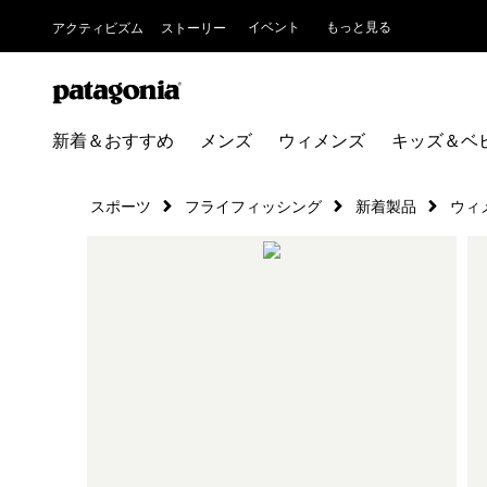
イベント
もっと見る
アクティビズム
ストーリー
新着＆おすすめ
メンズ
ウィメンズ
キッズ＆ベ
スポーツ
フライフィッシング
新着製品
ウィ