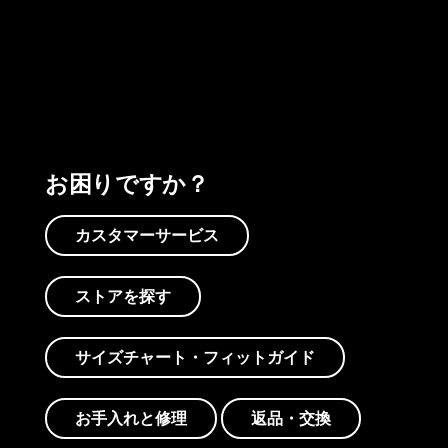
プリントを見る
アクティビズムを見る
Worn Wearを見る
お困りですか？
カスタマーサービス
ストアを探す
サイズチャート・フィットガイド
お手入れと修理
返品・交換