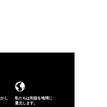
生かし
私たちは利益を地球に
還元します。