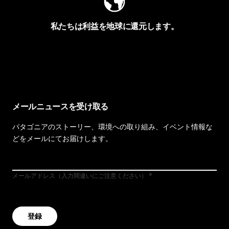
私たちは利益を地球に還元します。
イヴォンの手紙を見る
メールニュースを受け取る
パタゴニアのストーリー、環境への取り組み、イベント情報な
どをメールにてお届けします。
メールアドレス（入力間違いにご注意ください）
登録