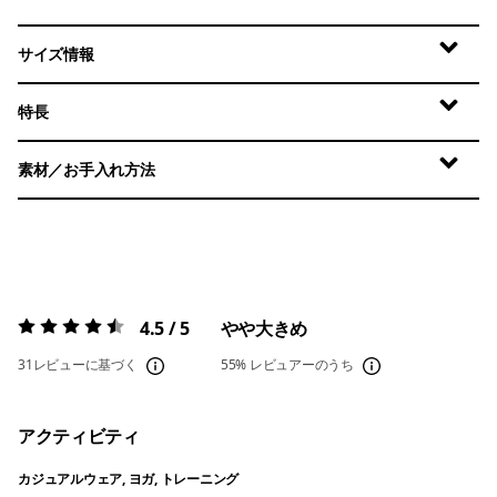
サイズ情報
特長
素材／お手入れ方法
4.5 / 5
やや大きめ
評価:
4.5 / 5
31レビューに基づく
55%
レビュアーのうち
アクティビティ
カジュアルウェア, ヨガ, トレーニング