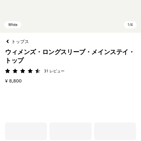
トップス
ウィメンズ・ロングスリーブ・メインステイ・
トップ
31
レビュー
評価: 4.5 / 5
¥ 8,800
White