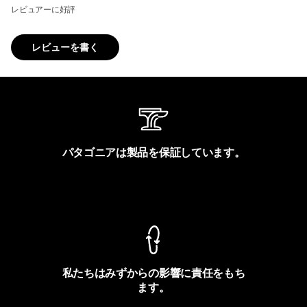
レビュアーに好評
レビューを書く
パタゴニアは製品を保証しています。
製品保証を見る
私たちはみずからの影響に責任をもち
ます。