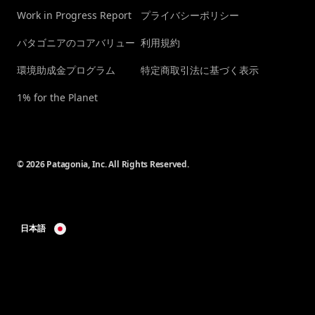
Work in Progress Report
プライバシーポリシー
パタゴニアのコアバリュー
利用規約
環境助成金プログラム
特定商取引法に基づく表示
1% for the Planet
© 2026 Patagonia, Inc. All Rights Reserved.
日本語