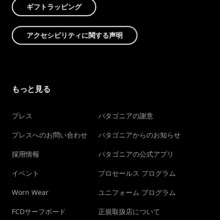
ギフトラッピング
アクセシビリティに関する声明
もっと見る
プレス
パタゴニアの謝意
プレスへのお問い合わせ
パタゴニアからのお知らせ
採用情報
パタゴニアの公式アプリ
イベント
プロセールス プログラム
Worn Wear
ユニフォーム プログラム
FCDサーフボード
正規取扱店について