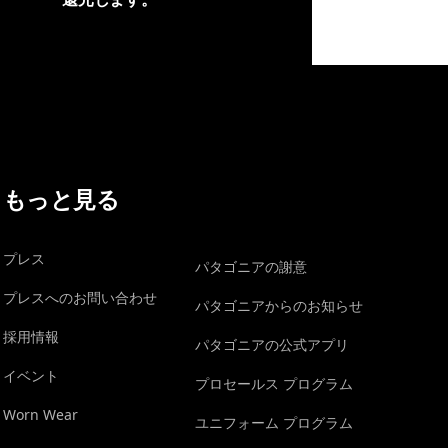
イヴォンの手紙を見る
もっと見る
プレス
パタゴニアの謝意
プレスへのお問い合わせ
パタゴニアからのお知らせ
採用情報
パタゴニアの公式アプリ
イベント
プロセールス プログラム
Worn Wear
ユニフォーム プログラム