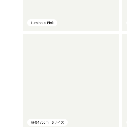
Luminous Pink
身長175cm Sサイズ