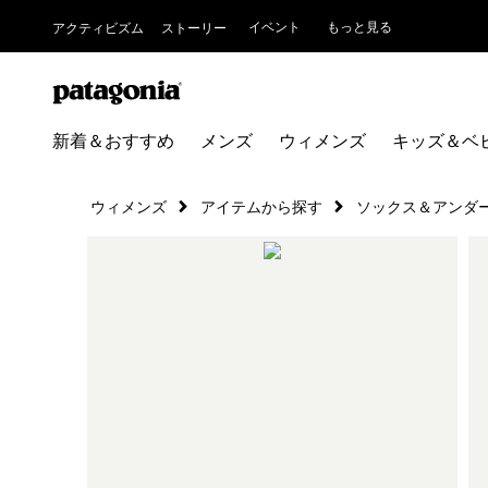
イベント
もっと見る
アクティビズム
ストーリー
新着＆おすすめ
メンズ
ウィメンズ
キッズ＆ベ
ウィメンズ
アイテムから探す
ソックス＆アンダ