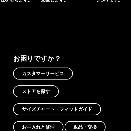
プリントを見る
アクティビズムを見る
Worn Wearを見る
お困りですか？
カスタマーサービス
ストアを探す
サイズチャート・フィットガイド
お手入れと修理
返品・交換