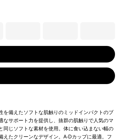
性を備えたソフトな肌触りのミッドインパクトのブ
適なサポート力を提供し、抜群の肌触りで人気のマ
と同じソフトな素材を使用。体に食い込まない幅の
備えたクリーンなデザイン。A-Dカップに最適。フ