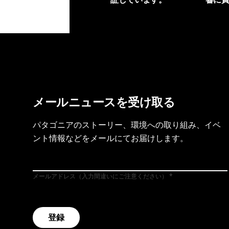
製品保証を見る
フット
メールニュースを受け取る
パタゴニアのストーリー、環境への取り組み、イベ
ント情報などをメールにてお届けします。
メールアドレス（入力間違いにご注意ください）
登録