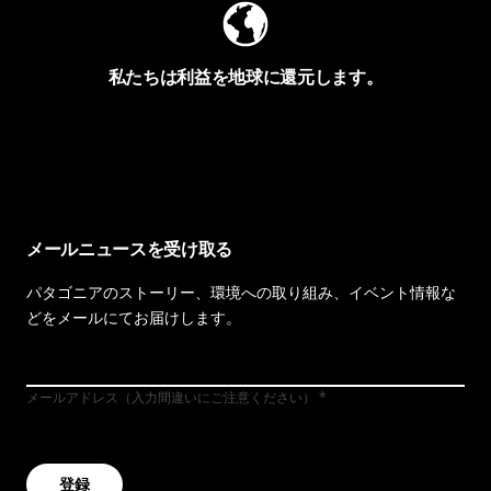
私たちは利益を地球に還元します。
イヴォンの手紙を見る
メールニュースを受け取る
パタゴニアのストーリー、環境への取り組み、イベント情報な
どをメールにてお届けします。
メールアドレス（入力間違いにご注意ください）
登録