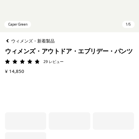
ウィメンズ・新着製品
ウィメンズ・アウトドア・エブリデー・パンツ
29
レビュー
評価: 4.8 / 5
¥ 14,850
Caper Green