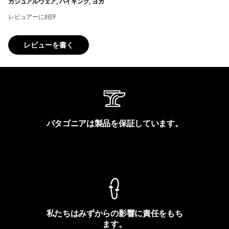
カジュアルウェア, ハイキング, ヨガ
レビュアーに好評
レビューを書く
パタゴニアは製品を保証しています。
製品保証を見る
私たちはみずからの影響に責任をもち
ます。