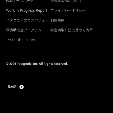
FCDサーフボード
正規取扱店について
Work in Progress Report
プライバシーポリシー
パタゴニアのコアバリュー
利用規約
環境助成金プログラム
特定商取引法に基づく表示
1% for the Planet
© 2026 Patagonia, Inc. All Rights Reserved.
日本語