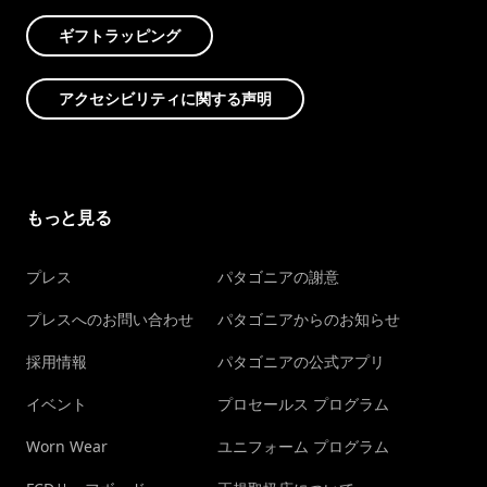
ギフトラッピング
アクセシビリティに関する声明
もっと見る
プレス
パタゴニアの謝意
プレスへのお問い合わせ
パタゴニアからのお知らせ
採用情報
パタゴニアの公式アプリ
イベント
プロセールス プログラム
Worn Wear
ユニフォーム プログラム