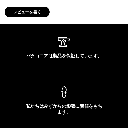
レビューを書く
パタゴニアは製品を保証しています。
製品保証を見る
私たちはみずからの影響に責任をもち
ます。
フットプリントを見る