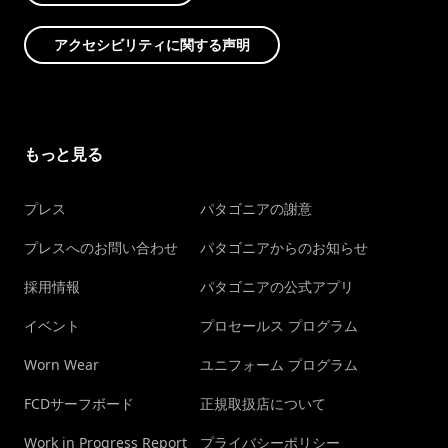
アクセシビリティに関する声明
もっと見る
プレス
パタゴニアの謝意
プレスへのお問い合わせ
パタゴニアからのお知らせ
採用情報
パタゴニアの公式アプリ
イベント
プロセールス プログラム
Worn Wear
ユニフォーム プログラム
FCDサーフボード
正規取扱店について
Work in Progress Report
プライバシーポリシー