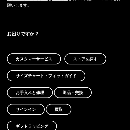
願いします。
お困りですか？
カスタマーサービス
ストアを探す
サイズチャート・フィットガイド
お手入れと修理
返品・交換
サインイン
買取
ギフトラッピング