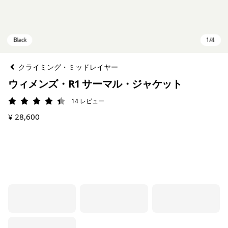
クライミング・ミッドレイヤー
ウィメンズ・R1 サーマル・ジャケット
14
レビュー
評価: 4.4 / 5
¥ 28,600
Black