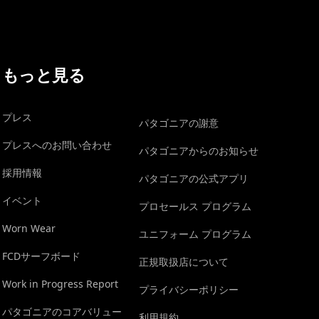
もっと見る
プレス
パタゴニアの謝意
プレスへのお問い合わせ
パタゴニアからのお知らせ
採用情報
パタゴニアの公式アプリ
イベント
プロセールス プログラム
Worn Wear
ユニフォーム プログラム
FCDサーフボード
正規取扱店について
Work in Progress Report
プライバシーポリシー
パタゴニアのコアバリュー
利用規約