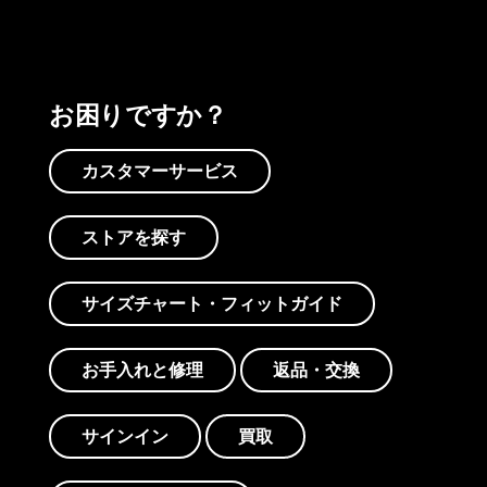
お困りですか？
カスタマーサービス
ストアを探す
サイズチャート・フィットガイド
お手入れと修理
返品・交換
サインイン
買取