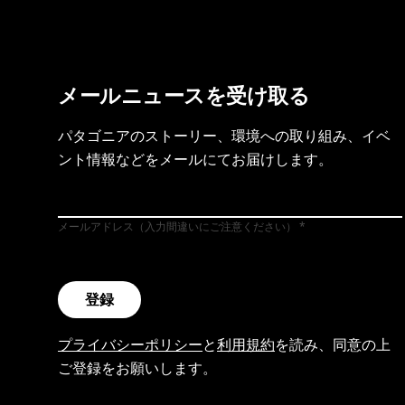
メールニュースを受け取る
パタゴニアのストーリー、環境への取り組み、イベ
ント情報などをメールにてお届けします。
メールアドレス（入力間違いにご注意ください）
登録
プライバシーポリシー
と
利用規約
を読み、同意の上
ご登録をお願いします。