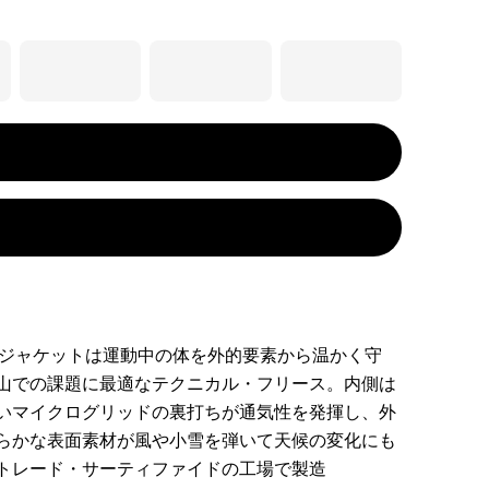
・ジャケットは運動中の体を外的要素から温かく守
山での課題に最適なテクニカル・フリース。内側は
いマイクログリッドの裏打ちが通気性を発揮し、外
らかな表面素材が風や小雪を弾いて天候の変化にも
トレード・サーティファイドの工場で製造