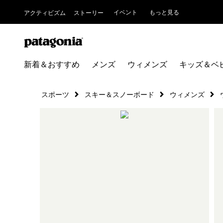
イベント
もっと見る
アクティビズム
ストーリー
新着＆おすすめ
メンズ
ウィメンズ
キッズ＆ベ
スポーツ
スキー＆スノーボード
ウィメンズ