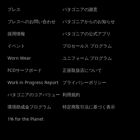
プレス
パタゴニアの謝意
プレスへのお問い合わせ
パタゴニアからのお知らせ
採用情報
パタゴニアの公式アプリ
イベント
プロセールス プログラム
Worn Wear
ユニフォーム プログラム
FCDサーフボード
正規取扱店について
Work in Progress Report
プライバシーポリシー
パタゴニアのコアバリュー
利用規約
環境助成金プログラム
特定商取引法に基づく表示
1% for the Planet