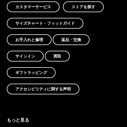
カスタマーサービス
ストアを探す
サイズチャート・フィットガイド
お手入れと修理
返品・交換
サインイン
買取
ギフトラッピング
アクセシビリティに関する声明
もっと見る