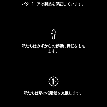
パタゴニアは製品を保証しています。
製品保証を見る
私たちはみずからの影響に責任をもち
ます。
フットプリントを見る
私たちは草の根活動を支援します。
アクティビズムを見る