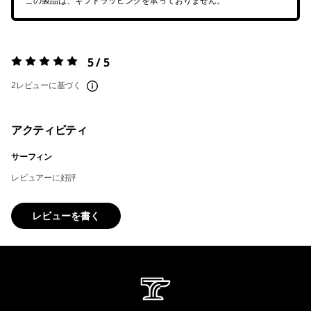
この製品は、ギフトラッピングを承っておりません。
5 / 5
評価:
5 / 5
2レビューに基づく
アクティビティ
サーフィン
レビュアーに好評
レビューを書く