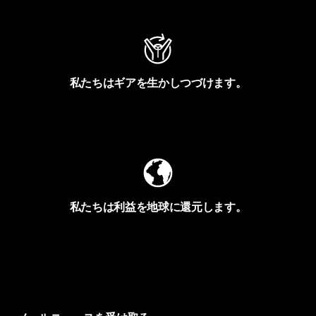
私たちはギアを生かしつづけます。
Worn Wearを見る
私たちは利益を地球に還元します。
イヴォンの手紙を見る