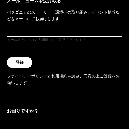
メールニュースを受け取る
パタゴニアのストーリー、環境への取り組み、イベント情報な
どをメールにてお届けします。
メールアドレス（入力間違いにご注意ください）
登録
プライバシーポリシー
と
利用規約
を読み、同意の上ご登録をお
願いします。
お困りですか？