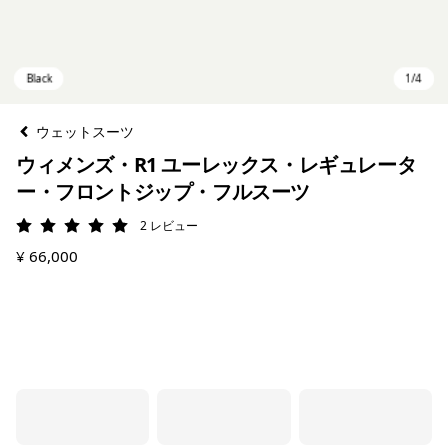
ウェットスーツ
ウィメンズ・R1 ユーレックス・レギュレータ
ー・フロントジップ・フルスーツ
2
レビュー
評価: 5 / 5
¥ 66,000
Black