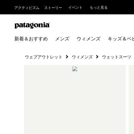
イベント
もっと見る
アクティビズム
ストーリー
新着＆おすすめ
メンズ
ウィメンズ
キッズ＆ベ
ウェブアウトレット
ウィメンズ
ウェットスーツ