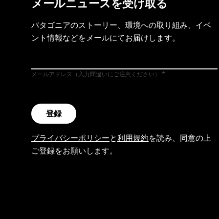
メールニュースを受け取る
パタゴニアのストーリー、環境への取り組み、イベ
ント情報などをメールにてお届けします。
メールアドレス（入力間違いにご注意ください）
登録
プライバシーポリシー
と
利用規約
を読み、同意の上
ご登録をお願いします。