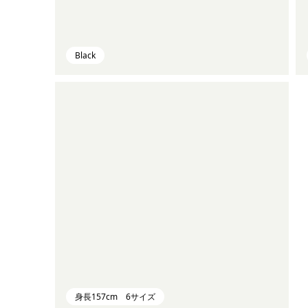
Black
身長157cm 6サイズ