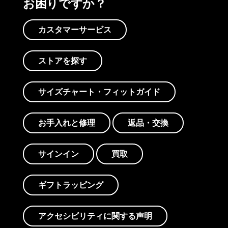
お困りですか？
カスタマーサービス
ストアを探す
サイズチャート・フィットガイド
お手入れと修理
返品・交換
サインイン
買取
ギフトラッピング
アクセシビリティに関する声明