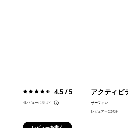
4.5 / 5
アクティビ
評価:
4.5 / 5
4レビューに基づく
サーフィン
レビュアーに好評
レビューを書く