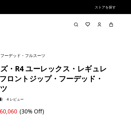
ストアを探す
・フーデッド・フルスーツ
ズ・R4 ユーレックス・レギュレ
フロントジップ・フーデッド・
ツ
4
レビュー
5 / 5
 60,060
(30% Off)