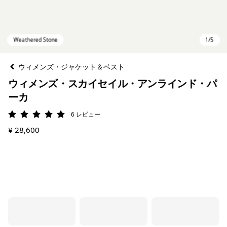
ウィメンズ・ジャケット＆ベスト
ウィメンズ・スカイセイル・アンラインド・パ
ーカ
6
レビュー
評価: 5 / 5
¥ 28,600
Weathered Stone