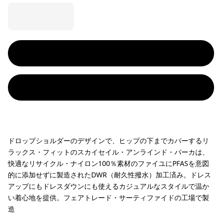
ドロップショルダーのデザインで、ヒップの下までカバーするリ
ラックス・フィットのスカイセイル・アンラインド・パーカは、
快適なリサイクル・ナイロン100％素材のファイユにPFASを意図
的に添加せずに製造されたDWR（耐久性撥水）加工済み。ドレス
アップにもドレスダウンにも使えるカジュアルなスタイルで温か
い着心地を提供。フェアトレード・サーティファイドの工場で製
造