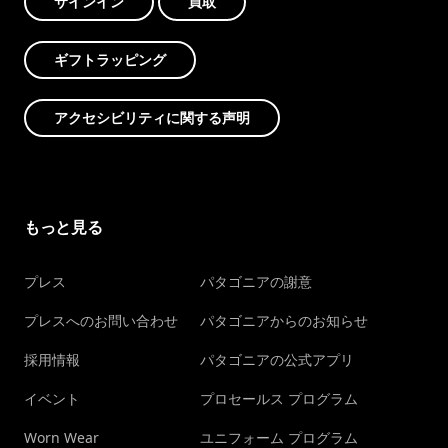
サインイン
買取
ギフトラッピング
アクセシビリティに関する声明
もっと見る
プレス
パタゴニアの謝意
プレスへのお問い合わせ
パタゴニアからのお知らせ
採用情報
パタゴニアの公式アプリ
イベント
プロセールス プログラム
Worn Wear
ユニフォーム プログラム