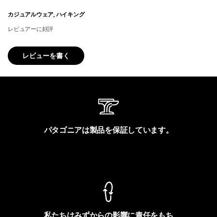
カジュアルウェア, ハイキング
レビュアーに好評
レビューを書く
パタゴニアは製品を保証しています。
製品保証を見る
私たちはみずからの影響に責任をもち