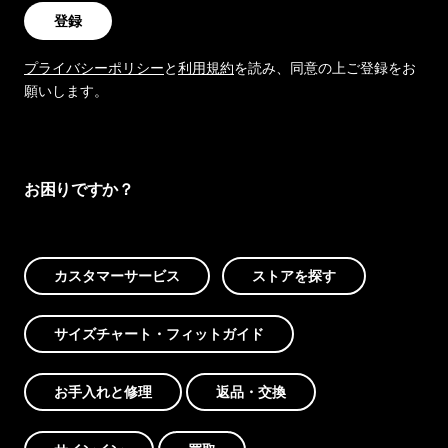
登録
プライバシーポリシー
と
利用規約
を読み、同意の上ご登録をお
願いします。
お困りですか？
カスタマーサービス
ストアを探す
サイズチャート・フィットガイド
お手入れと修理
返品・交換