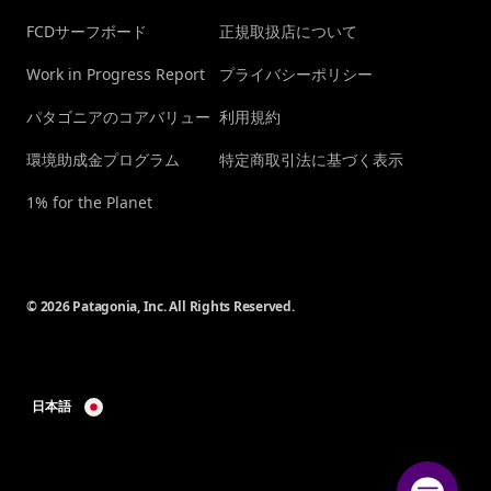
FCDサーフボード
正規取扱店について
Work in Progress Report
プライバシーポリシー
パタゴニアのコアバリュー
利用規約
環境助成金プログラム
特定商取引法に基づく表示
1% for the Planet
© 2026 Patagonia, Inc. All Rights Reserved.
日本語